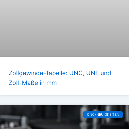
Zollgewinde-Tabelle: UNC, UNF und
Zoll-Maße in mm
CNC-NEUIGKEITEN