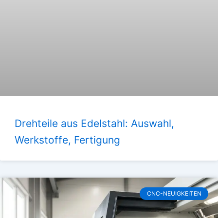
Drehteile aus Edelstahl: Auswahl,
Werkstoffe, Fertigung
CNC-NEUIGKEITEN