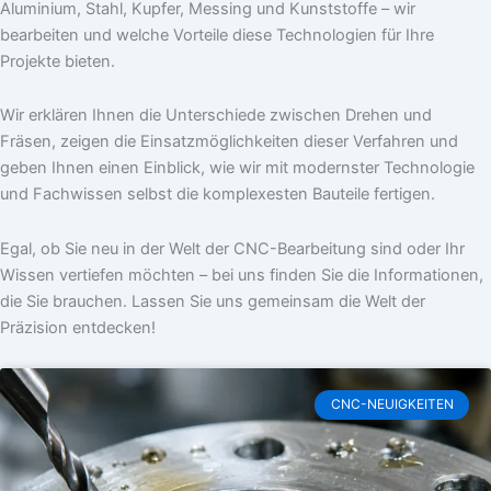
Aluminium, Stahl, Kupfer, Messing und Kunststoffe – wir
bearbeiten und welche Vorteile diese Technologien für Ihre
Projekte bieten.
Wir erklären Ihnen die Unterschiede zwischen Drehen und
Fräsen, zeigen die Einsatzmöglichkeiten dieser Verfahren und
geben Ihnen einen Einblick, wie wir mit modernster Technologie
und Fachwissen selbst die komplexesten Bauteile fertigen.
Egal, ob Sie neu in der Welt der CNC-Bearbeitung sind oder Ihr
Wissen vertiefen möchten – bei uns finden Sie die Informationen,
die Sie brauchen. Lassen Sie uns gemeinsam die Welt der
Präzision entdecken!
CNC-NEUIGKEITEN