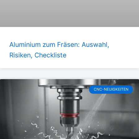
Aluminium zum Fräsen: Auswahl,
Risiken, Checkliste
CNC-NEUIGKEITEN