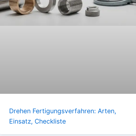
Drehen Fertigungsverfahren: Arten,
Einsatz, Checkliste