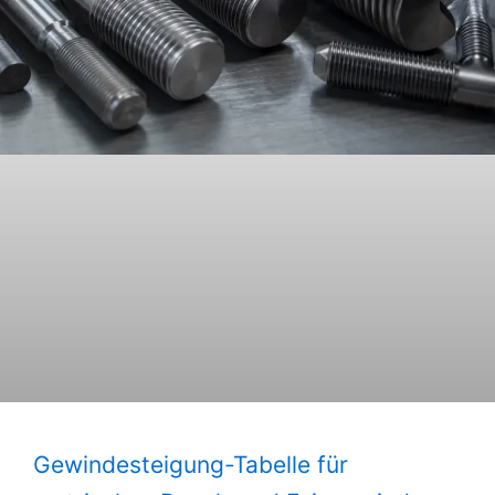
Gewindesteigung-Tabelle für