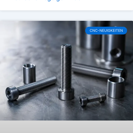
CNC-NEUIGKEITEN