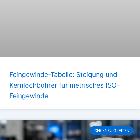
Feingewinde-Tabelle: Steigung und
Kernlochbohrer für metrisches ISO-
Feingewinde
CNC-NEUIGKEITEN