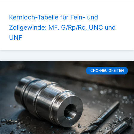
Kernloch-Tabelle für Fein- und
Zollgewinde: MF, G/Rp/Rc, UNC und
UNF
CNC-NEUIGKEITEN