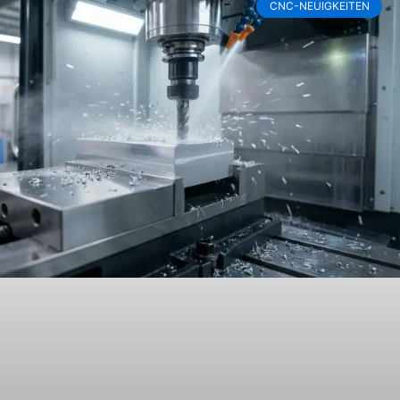
CNC-NEUIGKEITEN