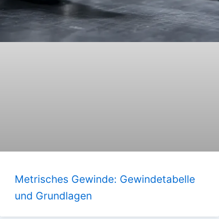
Metrisches Gewinde: Gewindetabelle
und Grundlagen