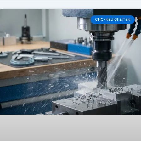
CNC-NEUIGKEITEN