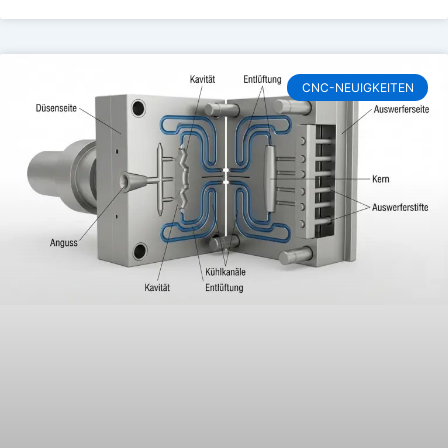
CNC-NEUIGKEITEN