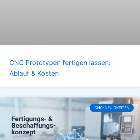
CNC Prototypen fertigen lassen:
Ablauf & Kosten
CNC-NEUIGKEITEN