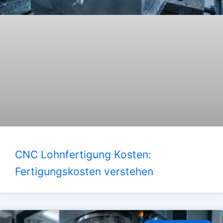
CNC Lohnfertigung Kosten:
Fertigungskosten verstehen