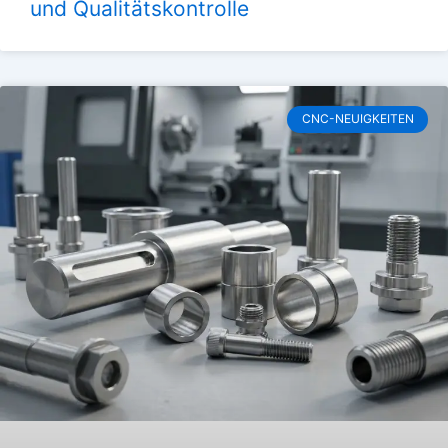
und Qualitätskontrolle
CNC-NEUIGKEITEN