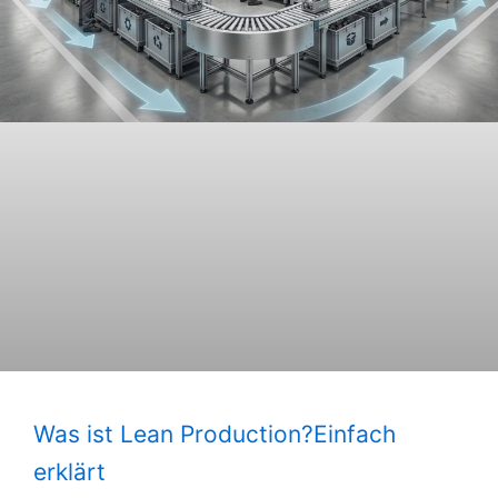
Was ist Lean Production?Einfach
erklärt