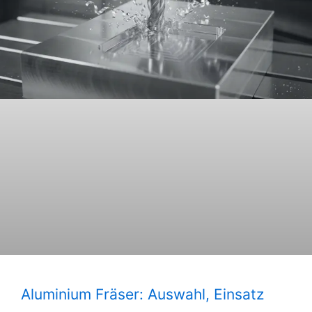
Aluminium Fräser: Auswahl, Einsatz