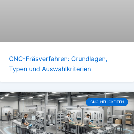
CNC-Fräsverfahren: Grundlagen,
Typen und Auswahlkriterien
CNC-NEUIGKEITEN