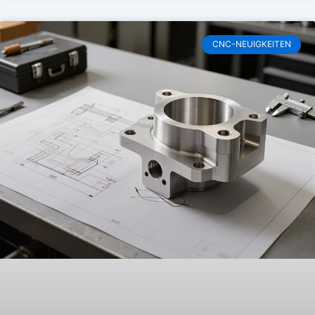
CNC-NEUIGKEITEN