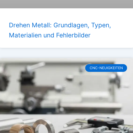
Drehen Metall: Grundlagen, Typen,
Materialien und Fehlerbilder
CNC-NEUIGKEITEN