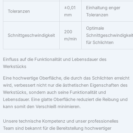
±0,01
Einhaltung enger
Toleranzen
mm
Toleranzen
Optimale
200
Schnittgeschwindigkeit
Schnittgeschwindigkei
m/min
für Schlichten
Einfluss auf die Funktionalität und Lebensdauer des
Werkstücks
Eine hochwertige Oberfläche, die durch das Schlichten erreicht
wird, verbessert nicht nur die ästhetischen Eigenschaften des
Werkstücks, sondern auch seine Funktionalität und
Lebensdauer. Eine glatte Oberfläche reduziert die Reibung und
kann somit den Verschleiß minimieren.
Unsere technische Kompetenz und unser professionelles
Team sind bekannt für die Bereitstellung hochwertiger