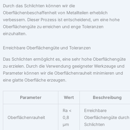
Durch das Schlichten können wir die
Oberflächenbeschaffenheit von Metallteilen erheblich
verbessern. Dieser Prozess ist entscheidend, um eine hohe
Oberflächengüte zu erreichen und enge Toleranzen
einzuhalten.
Erreichbare Oberflächengüte und Toleranzen
Das Schlichten ermöglicht es, eine sehr hohe Oberflächengüte
zu erzielen. Durch die Verwendung geeigneter Werkzeuge und
Parameter können wir die Oberflächenrauheit minimieren und
eine glatte Oberfläche erzeugen.
Parameter
Wert
Beschreibung
Ra <
Erreichbare
Oberflächenrauheit
0,8
Oberflächengüte durch
μm
Schlichten