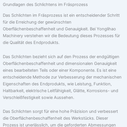
Grundlagen des Schlichtens im Fräsprozess
Das Schlichten im Fräsprozess ist ein entscheidender Schritt
für die Erreichung der gewünschten
Oberflächenbeschaffenheit und Genauigkeit. Bei Yonglihao
Machinery verstehen wir die Bedeutung dieses Prozesses für
die Qualität des Endprodukts.
Das Schlichten bezieht sich auf den Prozess der endgültigen
Oberflächenbeschaffenheit und dimensionalen Genauigkeit
eines bearbeiteten Teils oder einer Komponente. Es ist eine
entscheidende Methode zur Verbesserung der mechanischen
Eigenschaften des Endprodukts, wie Leistung, Funktion,
Haltbarkeit, elektrische Leitfähigkeit, Glätte, Korrosions- und
Verschleißfestigkeit sowie Aussehen.
Das Schlichten sorgt für eine hohe Präzision und verbessert
die Oberflächenbeschaffenheit des Werkstücks. Dieser
Prozess ist unerlässlich, um die geforderten Abmessungen