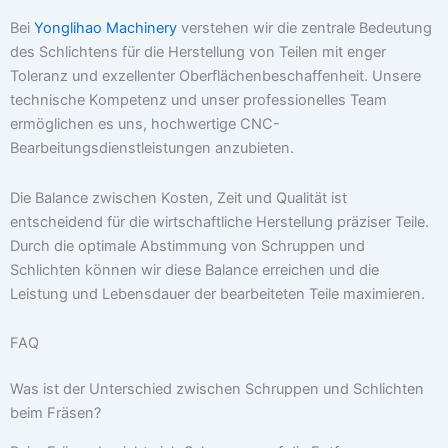
Bei
Yonglihao Machinery
verstehen wir die zentrale Bedeutung
des Schlichtens für die Herstellung von Teilen mit enger
Toleranz und exzellenter Oberflächenbeschaffenheit. Unsere
technische Kompetenz und unser professionelles Team
ermöglichen es uns, hochwertige CNC-
Bearbeitungsdienstleistungen anzubieten.
Die Balance zwischen Kosten, Zeit und Qualität ist
entscheidend für die wirtschaftliche Herstellung präziser Teile.
Durch die optimale Abstimmung von Schruppen und
Schlichten können wir diese Balance erreichen und die
Leistung und Lebensdauer der bearbeiteten Teile maximieren.
FAQ
Was ist der Unterschied zwischen Schruppen und Schlichten
beim Fräsen?