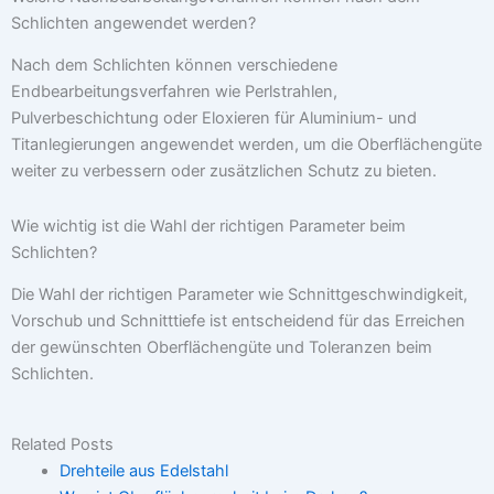
Schlichten angewendet werden?
Nach dem Schlichten können verschiedene
Endbearbeitungsverfahren wie Perlstrahlen,
Pulverbeschichtung oder Eloxieren für Aluminium- und
Titanlegierungen angewendet werden, um die Oberflächengüte
weiter zu verbessern oder zusätzlichen Schutz zu bieten.
Wie wichtig ist die Wahl der richtigen Parameter beim
Schlichten?
Die Wahl der richtigen Parameter wie Schnittgeschwindigkeit,
Vorschub und Schnitttiefe ist entscheidend für das Erreichen
der gewünschten Oberflächengüte und Toleranzen beim
Schlichten.
Related Posts
Drehteile aus Edelstahl