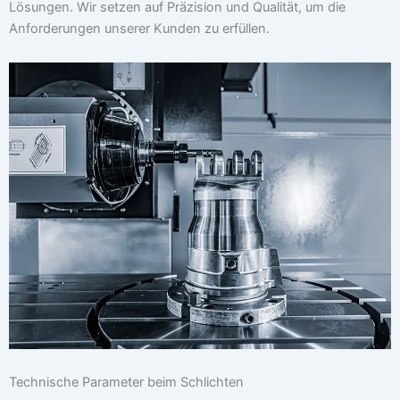
Lösungen. Wir setzen auf Präzision und Qualität, um die
Anforderungen unserer Kunden zu erfüllen.
Technische Parameter beim Schlichten