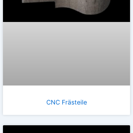
CNC Frästeile