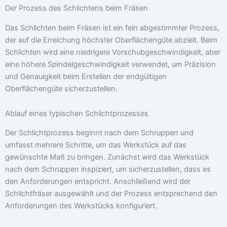
Der Prozess des Schlichtens beim Fräsen
Das Schlichten beim Fräsen ist ein fein abgestimmter Prozess,
der auf die Erreichung höchster Oberflächengüte abzielt. Beim
Schlichten wird eine niedrigere Vorschubgeschwindigkeit, aber
eine höhere Spindelgeschwindigkeit verwendet, um Präzision
und Genauigkeit beim Erstellen der endgültigen
Oberflächengüte sicherzustellen.
Ablauf eines typischen Schlichtprozesses
Der Schlichtprozess beginnt nach dem Schruppen und
umfasst mehrere Schritte, um das Werkstück auf das
gewünschte Maß zu bringen. Zunächst wird das Werkstück
nach dem Schruppen inspiziert, um sicherzustellen, dass es
den Anforderungen entspricht. Anschließend wird der
Schlichtfräser ausgewählt und der Prozess entsprechend den
Anforderungen des Werkstücks konfiguriert.