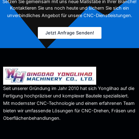
Setzen Sie gemeinsam mit uns neue Maßstäbe in Ihrer Branche!
Kontaktieren Sie uns noch heute und sichern Sie sich ein
unverbindliches Angebot für unsere CNC-Dienstleistungen.
Jetzt Anfrage Senden!
Seit unserer Gründung im Jahr 2010 hat sich Yonglihao auf die
Fertigung hochpräziser und komplexer Bauteile spezialisiert.
Mit modernster CNC-Technologie und einem erfahrenen Team
bieten wir umfassende Lösungen für CNC-Drehen, Fräsen und
Oberflächenbehandlungen.