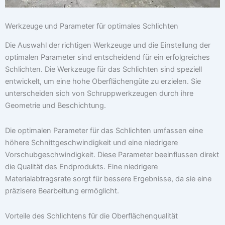
Werkzeuge und Parameter für optimales Schlichten
Die Auswahl der richtigen Werkzeuge und die Einstellung der
optimalen Parameter sind entscheidend für ein erfolgreiches
Schlichten. Die Werkzeuge für das Schlichten sind speziell
entwickelt, um eine hohe Oberflächengüte zu erzielen. Sie
unterscheiden sich von Schruppwerkzeugen durch ihre
Geometrie und Beschichtung.
Die optimalen Parameter für das Schlichten umfassen eine
höhere Schnittgeschwindigkeit und eine niedrigere
Vorschubgeschwindigkeit. Diese Parameter beeinflussen direkt
die Qualität des Endprodukts. Eine niedrigere
Materialabtragsrate sorgt für bessere Ergebnisse, da sie eine
präzisere Bearbeitung ermöglicht.
Vorteile des Schlichtens für die Oberflächenqualität