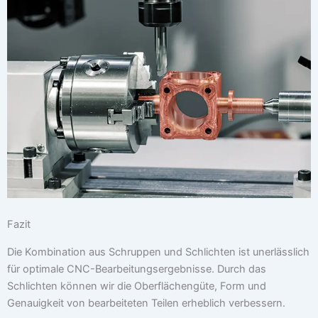
Fazit
Die Kombination aus Schruppen und Schlichten ist unerlässlich
für optimale CNC-Bearbeitungsergebnisse. Durch das
Schlichten können wir die Oberflächengüte, Form und
Genauigkeit von bearbeiteten Teilen erheblich verbessern.