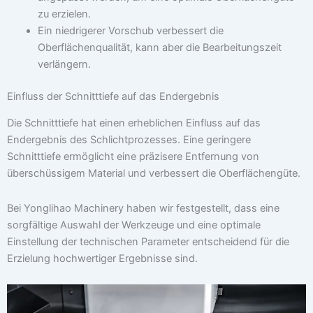
zu erzielen.
Ein niedrigerer Vorschub verbessert die
Oberflächenqualität, kann aber die Bearbeitungszeit
verlängern.
Einfluss der Schnitttiefe auf das Endergebnis
Die Schnitttiefe hat einen erheblichen Einfluss auf das
Endergebnis des Schlichtprozesses. Eine geringere
Schnitttiefe ermöglicht eine präzisere Entfernung von
überschüssigem Material und verbessert die Oberflächengüte.
Bei Yonglihao Machinery haben wir festgestellt, dass eine
sorgfältige Auswahl der Werkzeuge und eine optimale
Einstellung der technischen Parameter entscheidend für die
Erzielung hochwertiger Ergebnisse sind.