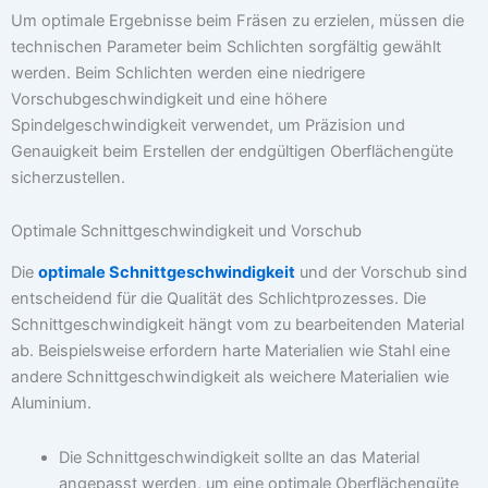
Um optimale Ergebnisse beim Fräsen zu erzielen, müssen die
technischen Parameter beim Schlichten sorgfältig gewählt
werden. Beim Schlichten werden eine niedrigere
Vorschubgeschwindigkeit und eine höhere
Spindelgeschwindigkeit verwendet, um Präzision und
Genauigkeit beim Erstellen der endgültigen Oberflächengüte
sicherzustellen.
Optimale Schnittgeschwindigkeit und Vorschub
Die
optimale Schnittgeschwindigkeit
und der Vorschub sind
entscheidend für die Qualität des Schlichtprozesses. Die
Schnittgeschwindigkeit hängt vom zu bearbeitenden Material
ab. Beispielsweise erfordern harte Materialien wie Stahl eine
andere Schnittgeschwindigkeit als weichere Materialien wie
Aluminium.
Die Schnittgeschwindigkeit sollte an das Material
angepasst werden, um eine optimale Oberflächengüte