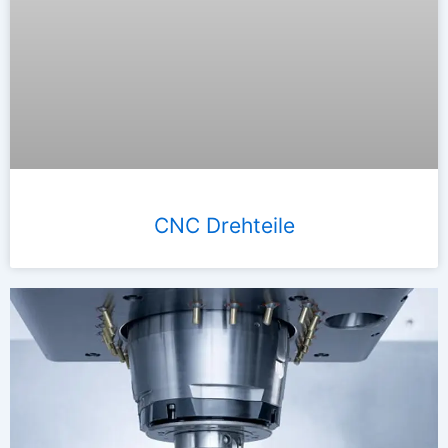
CNC Drehteile