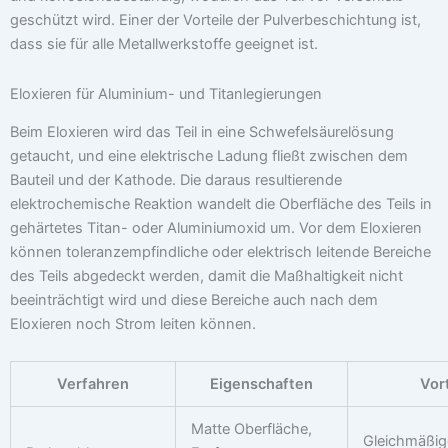
geschützt wird. Einer der Vorteile der Pulverbeschichtung ist,
dass sie für alle Metallwerkstoffe geeignet ist.
Eloxieren für Aluminium- und Titanlegierungen
Beim Eloxieren wird das Teil in eine Schwefelsäurelösung
getaucht, und eine elektrische Ladung fließt zwischen dem
Bauteil und der Kathode. Die daraus resultierende
elektrochemische Reaktion wandelt die Oberfläche des Teils in
gehärtetes Titan- oder Aluminiumoxid um. Vor dem Eloxieren
können toleranzempfindliche oder elektrisch leitende Bereiche
des Teils abgedeckt werden, damit die Maßhaltigkeit nicht
beeinträchtigt wird und diese Bereiche auch nach dem
Eloxieren noch Strom leiten können.
Verfahren
Eigenschaften
Vort
Matte Oberfläche,
Gleichmäßig