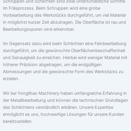
Schruppen und Schlichten sind zwei unterschiedliche Schritte
im Fräsprozess. Beim Schruppen wird eine grobe
Vorbearbeitung des Werkstücks durchgeführt, um viel Material
in möglichst kurzer Zeit abzutragen. Die Oberfläche ist rau und
Bearbeitungsspuren sind erkennbar.
Im Gegensatz dazu wird beim Schlichten eine Feinbearbeitung
durchgeführt, um die gewünschte Oberflächenbeschaffenheit
und Genauigkeit zu erreichen. Hierbei wird weniger Material mit
höherer Präzision abgetragen, um die endgültigen
Abmessungen und die gewünschte Form des Werkstücks zu
erzielen.
Wir bei Yonglihao Machinery haben umfangreiche Erfahrung in
der Metallbearbeitung und können die technischen Grundlagen
des Schlichtens verständlich erklären. Unsere Expertise
ermöglicht es uns, hochwertige Lösungen für unsere Kunden
bereitzustellen.