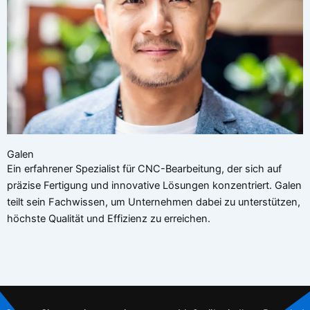
Galen
Ein erfahrener Spezialist für CNC-Bearbeitung, der sich auf
präzise Fertigung und innovative Lösungen konzentriert. Galen
teilt sein Fachwissen, um Unternehmen dabei zu unterstützen,
höchste Qualität und Effizienz zu erreichen.