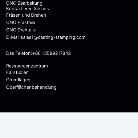
CNC Bearbeitung
Kontaktieren Sie uns
Fräsen und Drehen
CNC Frästeile
CNC Drehteile
E-Mail:sales1@casting-stamping.com
Das Telefon:+86 13589217842
Ressourcenzentrum
Fallstudien
Grundlagen
Oberflächenbehandlung