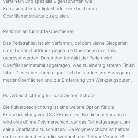
verfeinern und spezielle Eigenschaften wie
Korrosionsbeständigkeit oder eine bestimmte
Oberflächenstruktur zu erzielen.
Perlstrahlen für matte Oberflächen
Das Perlstrahlen ist ein Verfahren, bei dem kleine Glasperlen
unter hohem Luftdruck gegen die Oberfläche des Teils
gepresst werden. Durch den Kontakt der Perlen wird
Oberflächenmaterial abgetragen, was zu einem glatteren Finish
führt. Dieses Verfahren eignet sich besonders zur Erzeugung
matter Oberflächen und zur Entfernung von Werkzeugspuren.
Pulverbeschichtung für zusätzlichen Schutz
Die Pulverbeschichtung ist eine weitere Option für die
Endbearbeitung von CNC-Frästeilen. Bei diesem Verfahren
wird eine dünne Polymerschicht auf das Teil aufgetragen, um
seine Oberfläche zu schützen. Die Polymerschicht ist haltbar
und korrosionsbeständig, wodurch das Teil vor Verschleiß