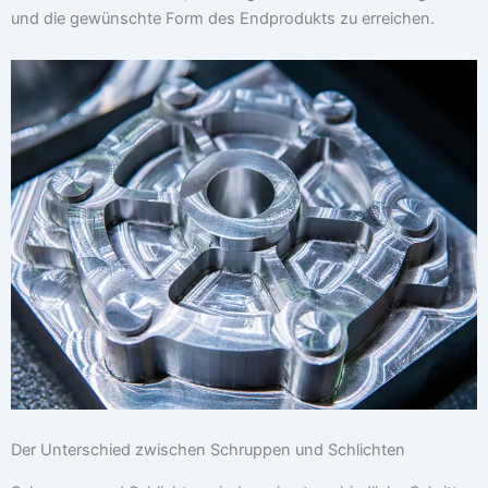
und die gewünschte Form des Endprodukts zu erreichen.
Der Unterschied zwischen Schruppen und Schlichten