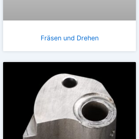
Fräsen und Drehen