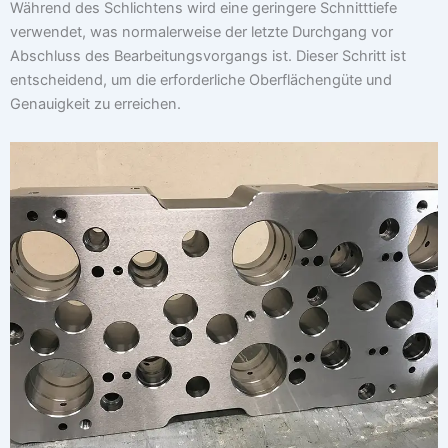
Während des Schlichtens wird eine geringere Schnitttiefe
verwendet, was normalerweise der letzte Durchgang vor
Abschluss des Bearbeitungsvorgangs ist. Dieser Schritt ist
entscheidend, um die erforderliche Oberflächengüte und
Genauigkeit zu erreichen.