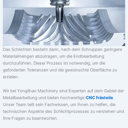
Das Schlichten besteht darin, nach dem Schruppen geringere
Materialmengen abzutragen, um die Endbearbeitung
durchzuführen. Dieser Prozess ist notwendig, um die
geforderten Toleranzen und die gewünschte Oberfläche zu
erzielen.
Wir bei Yonglihao Machinery sind Experten auf dem Gebiet der
Metallbearbeitung und bieten hochwertige
CNC frästeile
.
Unser Team teilt sein Fachwissen, um Ihnen zu helfen, die
technischen Aspekte des Schlichtprozesses zu verstehen und
Ihre Fragen zu beantworten.