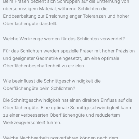
Beim Fräsen bezieht sich Schruppen auf die Entfernung von
überschüssigem Material, während Schlichten die
Endbearbeitung zur Erreichung enger Toleranzen und hoher
Oberflächengüte darstellt.
Welche Werkzeuge werden für das Schlichten verwendet?
Für das Schlichten werden spezielle Fräser mit hoher Präzision
und geeigneter Geometrie eingesetzt, um eine optimale
Oberflächenbeschaffenheit zu erzielen.
Wie beeinflusst die Schnittgeschwindigkeit die
Oberflächengüte beim Schlichten?
Die Schnittgeschwindigkeit hat einen direkten Einfluss auf die
Oberflächengüte. Eine optimale Schnittgeschwindigkeit kann
zu einer verbesserten Oberflächengüte und reduziertem
Werkzeugverschleiß führen.
Welche Nachbearbeitungsverfahren können nach dem