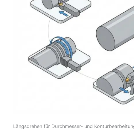
Längsdrehen für Durchmesser- und Konturbearbeitun