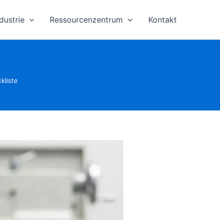
dustrie
Ressourcenzentrum
Kontakt
kliste