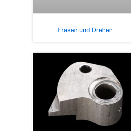
Fräsen und Drehen