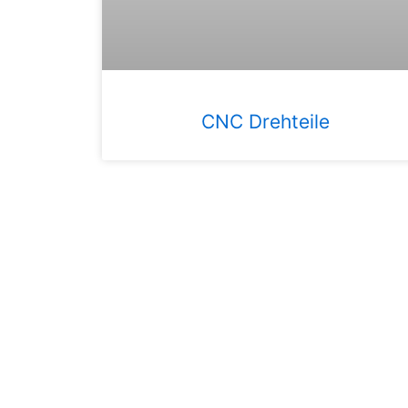
CNC Drehteile