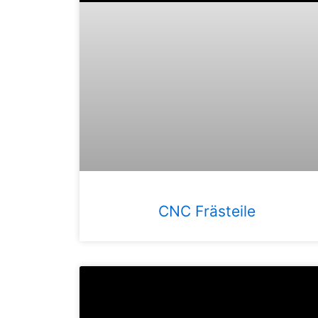
CNC Frästeile