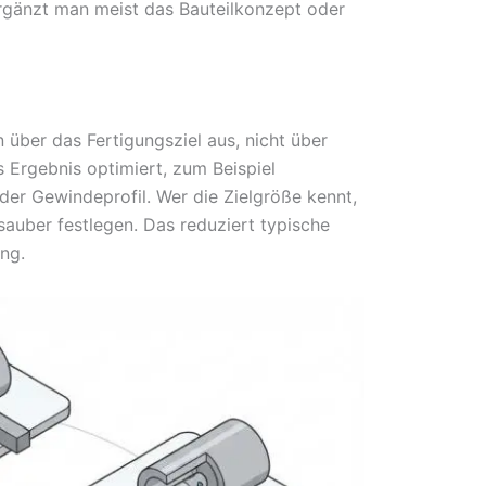
 ergänzt man meist das Bauteilkonzept oder
über das Fertigungsziel aus, nicht über
s Ergebnis optimiert, zum Beispiel
er Gewindeprofil. Wer die Zielgröße kennt,
sauber festlegen. Das reduziert typische
ng.