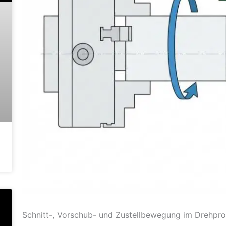
Schnitt-, Vorschub- und Zustellbewegung im Drehpr