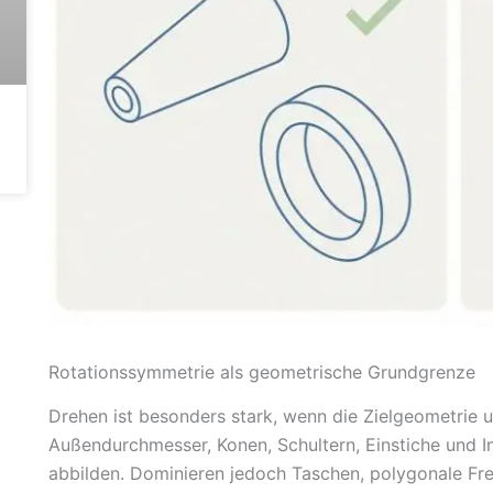
Rotationssymmetrie als geometrische Grundgrenze
Drehen ist besonders stark, wenn die Zielgeometrie 
Außendurchmesser, Konen, Schultern, Einstiche und In
abbilden. Dominieren jedoch Taschen, polygonale Fr