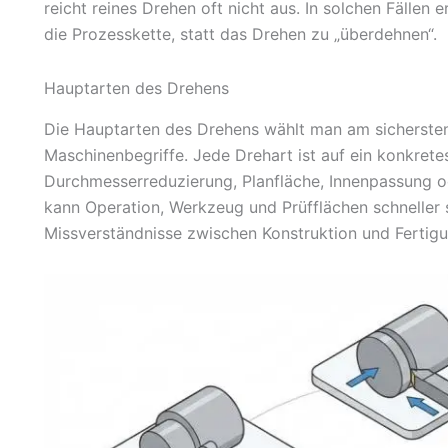
reicht reines Drehen oft nicht aus. In solchen Fällen
die Prozesskette, statt das Drehen zu „überdehnen“.
Hauptarten des Drehens
Die Hauptarten des Drehens wählt man am sichersten 
Maschinenbegriffe. Jede Drehart ist auf ein konkrete
Durchmesserreduzierung, Planfläche, Innenpassung od
kann Operation, Werkzeug und Prüfflächen schneller 
Missverständnisse zwischen Konstruktion und Fertigu