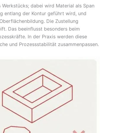
 Werkstücks; dabei wird Material als Span
g entlang der Kontur geführt wird, und
Oberflächenbildung. Die Zustellung
eift. Das beeinflusst besonders beim
zesskräfte. In der Praxis werden diese
äche und Prozessstabilität zusammenpassen.