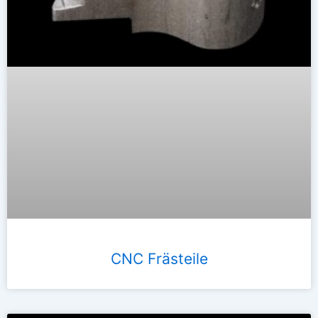
CNC Frästeile