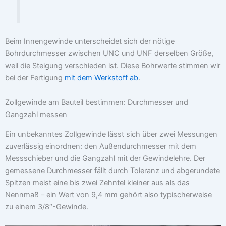
Beim Innengewinde unterscheidet sich der nötige
Bohrdurchmesser zwischen UNC und UNF derselben Größe,
weil die Steigung verschieden ist. Diese Bohrwerte stimmen wir
bei der Fertigung
mit dem Werkstoff ab
.
Zollgewinde am Bauteil bestimmen: Durchmesser und
Gangzahl messen
Ein unbekanntes Zollgewinde lässt sich über zwei Messungen
zuverlässig einordnen: den Außendurchmesser mit dem
Messschieber und die Gangzahl mit der Gewindelehre. Der
gemessene Durchmesser fällt durch Toleranz und abgerundete
Spitzen meist eine bis zwei Zehntel kleiner aus als das
Nennmaß – ein Wert von 9,4 mm gehört also typischerweise
zu einem 3/8″-Gewinde.