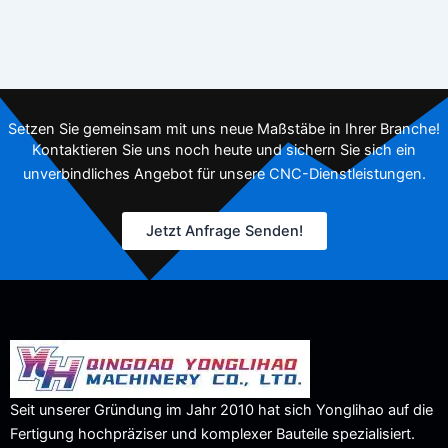
Setzen Sie gemeinsam mit uns neue Maßstäbe in Ihrer Branche!
Kontaktieren Sie uns noch heute und sichern Sie sich ein
unverbindliches Angebot für unsere CNC-Dienstleistungen.
Jetzt Anfrage Senden!
Seit unserer Gründung im Jahr 2010 hat sich Yonglihao auf die
Fertigung hochpräziser und komplexer Bauteile spezialisiert.