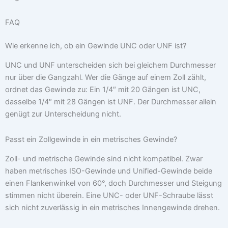
FAQ
Wie erkenne ich, ob ein Gewinde UNC oder UNF ist?
UNC und UNF unterscheiden sich bei gleichem Durchmesser
nur über die Gangzahl. Wer die Gänge auf einem Zoll zählt,
ordnet das Gewinde zu: Ein 1/4″ mit 20 Gängen ist UNC,
dasselbe 1/4″ mit 28 Gängen ist UNF. Der Durchmesser allein
genügt zur Unterscheidung nicht.
Passt ein Zollgewinde in ein metrisches Gewinde?
Zoll- und metrische Gewinde sind nicht kompatibel. Zwar
haben metrisches ISO-Gewinde und Unified-Gewinde beide
einen Flankenwinkel von 60°, doch Durchmesser und Steigung
stimmen nicht überein. Eine UNC- oder UNF-Schraube lässt
sich nicht zuverlässig in ein metrisches Innengewinde drehen.