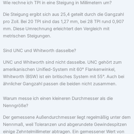
Wie rechne ich TPI in eine Steigung in Millimetern um?
Die Steigung ergibt sich aus 25,4 geteilt durch die Gangzahl
pro Zoll. Bei 20 TPI sind das 1,27 mm, bei 28 TPI rund 0,907
mm. Diese Umrechnung erleichtert den Vergleich mit
metrischen Steigungen.
Sind UNC und Whitworth dasselbe?
UNC und Whitworth sind nicht dasselbe. UNC gehört zum
amerikanischen Unified-System mit 60° Flankenwinkel,
Whitworth (BSW) ist ein britisches System mit 55°. Auch bei
ähnlicher Gangzahl passen die beiden nicht zusammen.
Warum messe ich einen kleineren Durchmesser als die
Nenngröße?
Der gemessene Außendurchmesser liegt regelmäßig unter dem
Nennmaß, weil Toleranzen und abgerundete Gewindespitzen
einige Zehntelmillimeter abtragen. Ein gemessener Wert von