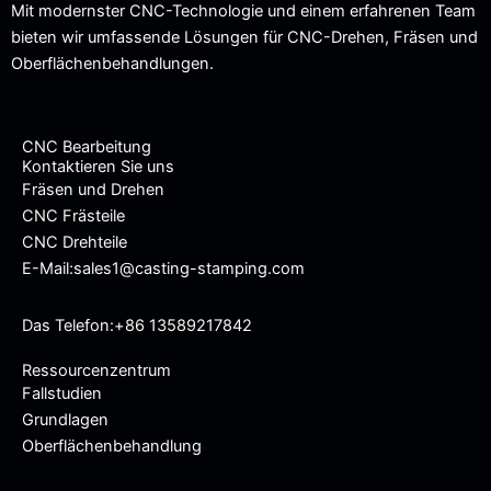
Mit modernster CNC-Technologie und einem erfahrenen Team
bieten wir umfassende Lösungen für CNC-Drehen, Fräsen und
Oberflächenbehandlungen.
CNC Bearbeitung
Kontaktieren Sie uns
Fräsen und Drehen
CNC Frästeile
CNC Drehteile
E-Mail:sales1@casting-stamping.com
Das Telefon:+86 13589217842
Ressourcenzentrum
Fallstudien
Grundlagen
Oberflächenbehandlung