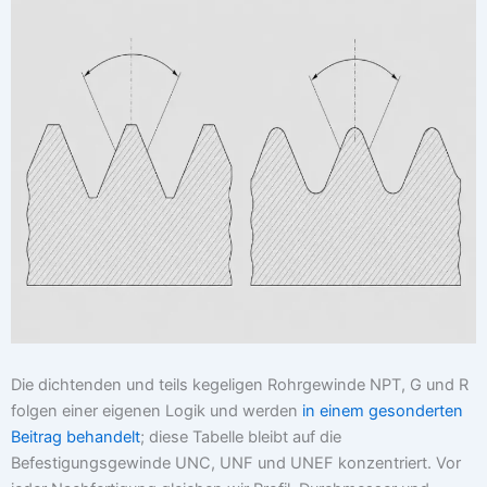
Die dichtenden und teils kegeligen Rohrgewinde NPT, G und R
folgen einer eigenen Logik und werden
in einem gesonderten
Beitrag behandelt
; diese Tabelle bleibt auf die
Befestigungsgewinde UNC, UNF und UNEF konzentriert. Vor