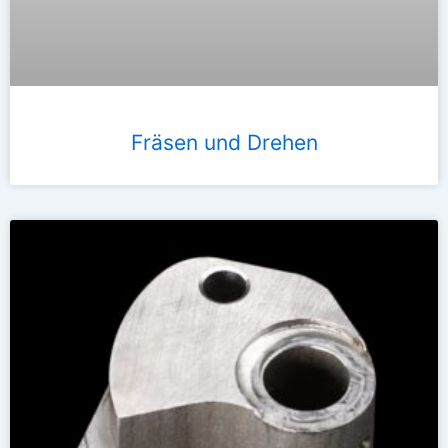
Fräsen und Drehen