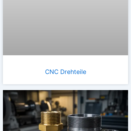
CNC Drehteile