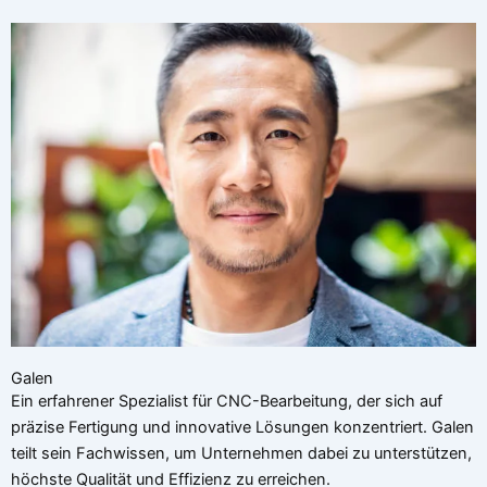
Galen
Ein erfahrener Spezialist für CNC-Bearbeitung, der sich auf
präzise Fertigung und innovative Lösungen konzentriert. Galen
teilt sein Fachwissen, um Unternehmen dabei zu unterstützen,
höchste Qualität und Effizienz zu erreichen.