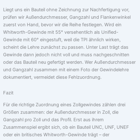
Liegt uns ein Bauteil ohne Zeichnung zur Nachfertigung vor,
prüfen wir Außendurchmesser, Gangzahl und Flankenwinkel
zuerst von Hand, bevor wir die Reihe festlegen. Wird ein
Whitworth-Gewinde mit 55° versehentlich als Unified-
Gewinde mit 60° eingestuft, weil die TPI ähnlich wirken,
scheint die Lehre zunächst zu passen. Unter Last trägt das
Gewinde dann jedoch nicht voll und muss nachgeschnitten
oder das Bauteil neu gefertigt werden. Wer Außendurchmesser
und Gangzahl zusammen mit einem Foto der Gewindelehre
dokumentiert, vermeidet diese Fehlzuordnung.
Fazit
Für die richtige Zuordnung eines Zollgewindes zählen drei
Größen zusammen: der Außendurchmesser in Zoll, die
Gangzahl pro Zoll und das Profil. Erst aus ihrem
Zusammenspiel ergibt sich, ob ein Bauteil UNC, UNF, UNEF
oder ein britisches Whitworth-Gewinde trägt – der