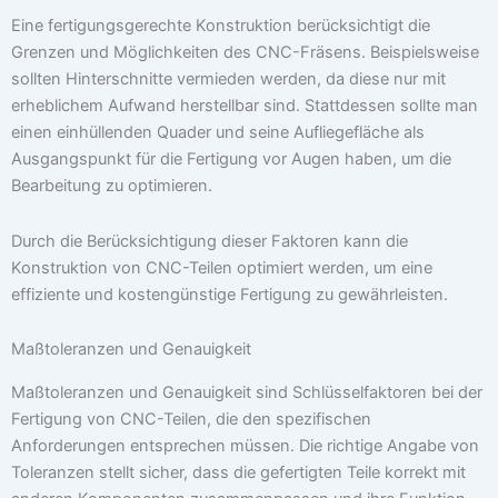
Eine fertigungsgerechte Konstruktion berücksichtigt die
Grenzen und Möglichkeiten des CNC-Fräsens. Beispielsweise
sollten Hinterschnitte vermieden werden, da diese nur mit
erheblichem Aufwand herstellbar sind. Stattdessen sollte man
einen einhüllenden Quader und seine Aufliegefläche als
Ausgangspunkt für die Fertigung vor Augen haben, um die
Bearbeitung zu optimieren.
Durch die Berücksichtigung dieser Faktoren kann die
Konstruktion von CNC-Teilen optimiert werden, um eine
effiziente und kostengünstige Fertigung zu gewährleisten.
Maßtoleranzen und Genauigkeit
Maßtoleranzen und Genauigkeit sind Schlüsselfaktoren bei der
Fertigung von CNC-Teilen, die den spezifischen
Anforderungen entsprechen müssen. Die richtige Angabe von
Toleranzen stellt sicher, dass die gefertigten Teile korrekt mit