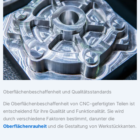
Oberflächenbeschaffenheit und Qualitätsstandards
Die Oberflächenbeschaffenheit von CNC-gefertigten Teilen ist
entscheidend für ihre Qualität und Funktionalität. Sie wird
durch verschiedene Faktoren bestimmt, darunter die
Oberflächenrauheit
und die Gestaltung von Werkstückkanten.