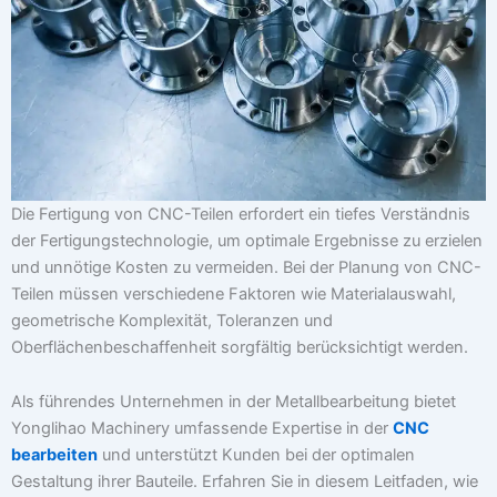
Die Fertigung von CNC-Teilen erfordert ein tiefes Verständnis
der Fertigungstechnologie, um optimale Ergebnisse zu erzielen
und unnötige Kosten zu vermeiden. Bei der Planung von CNC-
Teilen müssen verschiedene Faktoren wie Materialauswahl,
geometrische Komplexität, Toleranzen und
Oberflächenbeschaffenheit sorgfältig berücksichtigt werden.
Als führendes Unternehmen in der Metallbearbeitung bietet
Yonglihao Machinery umfassende Expertise in der
CNC
bearbeiten
und unterstützt Kunden bei der optimalen
Gestaltung ihrer Bauteile. Erfahren Sie in diesem Leitfaden, wie