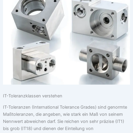
IT-Toleranzklassen verstehen
IT-Toleranzen (International Tolerance Grades) sind genormte
Maßtoleranzen, die angeben, wie stark ein Maß von seinem
Nennwert abweichen darf. Sie reichen von sehr präzise (IT1)
bis grob (IT18) und dienen der Einteilung von