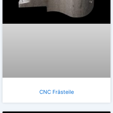
CNC Frästeile