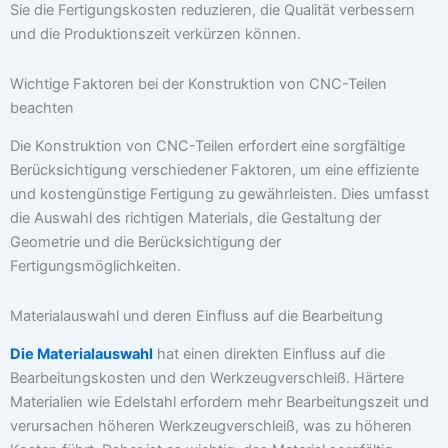
Sie die Fertigungskosten reduzieren, die Qualität verbessern
und die Produktionszeit verkürzen können.
Wichtige Faktoren bei der Konstruktion von CNC-Teilen
beachten
Die Konstruktion von CNC-Teilen erfordert eine sorgfältige
Berücksichtigung verschiedener Faktoren, um eine effiziente
und kostengünstige Fertigung zu gewährleisten. Dies umfasst
die Auswahl des richtigen Materials, die Gestaltung der
Geometrie und die Berücksichtigung der
Fertigungsmöglichkeiten.
Materialauswahl und deren Einfluss auf die Bearbeitung
Die Materialauswahl
hat einen direkten Einfluss auf die
Bearbeitungskosten und den Werkzeugverschleiß. Härtere
Materialien wie Edelstahl erfordern mehr Bearbeitungszeit und
verursachen höheren Werkzeugverschleiß, was zu höheren