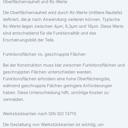
Oberflächenrauheit und Rz-Werte
Die Oberflächenrauheit wird durch Rz-Werte (mittlere Rautiefe)
definiert, die je nach Anwendung variieren können. Typische
Rz-Werte liegen zwischen 4µm, 6,3µm und 16µm. Diese Werte
sind entscheidend für die Funktionalität und das
Erscheinungsbild der Teile.
Funktionsflächen vs. geschruppte Flächen
Bei der Konstruktion muss klar zwischen Funktionsflächen und
geschruppten Flächen unterschieden werden.
Funktionsflächen erfordern eine hohe Oberflächengüte,
während geschruppte Flächen geringere Anforderungen
haben. Diese Unterscheidung hilft, unnötige Kosten zu
vermeiden.
Werkstückkanten nach DIN ISO 13715
Die Gestaltung von Werkstückkanten ist wichtig, um