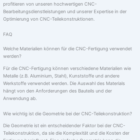
profitieren von unseren hochwertigen CNC-
Bearbeitungsdienstleistungen und unserer Expertise in der
Optimierung von CNC-Teilekonstruktionen.
FAQ
Welche Materialien können für die CNC-Fertigung verwendet
werden?
Für die CNC-Fertigung können verschiedene Materialien wie
Metalle (z.B. Aluminium, Stahl), Kunststoffe und andere
Werkstoffe verwendet werden. Die Auswahl des Materials
hängt von den Anforderungen des Bauteils und der
Anwendung ab.
Wie wichtig ist die Geometrie bei der CNC-Teilekonstruktion?
Die Geometrie ist ein entscheidender Faktor bei der CNC-
Teilekonstruktion, da sie die Komplexität und die Kosten der