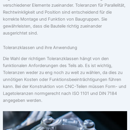
verschiedener Elemente zueinander. Toleranzen für Parallelität,
Rechtwinkligkeit und Position sind entscheidend für die
korrekte Montage und Funktion von Baugruppen. Sie
gewährleisten, dass die Bauteile richtig zueinander
ausgerichtet sind.
Toleranzklassen und ihre Anwendung
Die Wahl der richtigen Toleranzklassen hängt von den
funktionalen Anforderungen des Teils ab. Es ist wichtig,
Toleranzen weder zu eng noch zu weit zu wählen, da dies zu
unnötigen Kosten oder Funktionsbeeinträchtigungen führen
kann. Bei der Konstruktion von CNC-Teilen müssen Form- und
Lagetoleranzen normgerecht nach ISO 1101 und DIN 7184
angegeben werden.