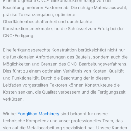
Eine erfolgreiche CNC-Teilekonstruktion hängt von der
Beachtung mehrerer Faktoren ab. Die richtige Materialauswahl,
präzise Toleranzangaben, optimierte
Oberflächenbeschaffenheit und durchdachte
Konstruktionsmerkmale sind die Schlüssel zum Erfolg bei der
CNC-Fertigung.
Eine fertigungsgerechte Konstruktion berücksichtigt nicht nur
die funktionalen Anforderungen des Bauteils, sondern auch die
Möglichkeiten und Grenzen des CNC-Bearbeitungsverfahrens.
Dies führt zu einem optimalen Verhältnis von Kosten, Qualität
und Funktionalität. Durch die Beachtung der in diesem
Leitfaden vorgestellten Faktoren können Konstrukteure die
Kosten senken, die Qualität verbessern und die Fertigungszeit
verkürzen.
Wir bei
Yonglihao Machinery
sind bekannt für unsere
technische Kompetenz und unser professionelles Team, das
sich auf die Metallbearbeitung spezialisiert hat. Unsere Kunden