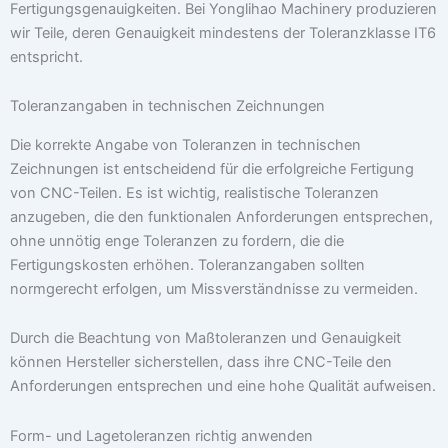
Fertigungsgenauigkeiten. Bei Yonglihao Machinery produzieren
wir Teile, deren Genauigkeit mindestens der Toleranzklasse IT6
entspricht.
Toleranzangaben in technischen Zeichnungen
Die korrekte Angabe von Toleranzen in technischen
Zeichnungen ist entscheidend für die erfolgreiche Fertigung
von CNC-Teilen. Es ist wichtig, realistische Toleranzen
anzugeben, die den funktionalen Anforderungen entsprechen,
ohne unnötig enge Toleranzen zu fordern, die die
Fertigungskosten erhöhen. Toleranzangaben sollten
normgerecht erfolgen, um Missverständnisse zu vermeiden.
Durch die Beachtung von Maßtoleranzen und Genauigkeit
können Hersteller sicherstellen, dass ihre CNC-Teile den
Anforderungen entsprechen und eine hohe Qualität aufweisen.
Form- und Lagetoleranzen richtig anwenden