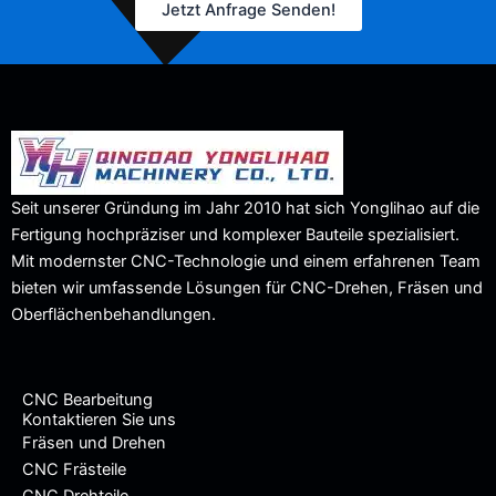
Jetzt Anfrage Senden!
Seit unserer Gründung im Jahr 2010 hat sich Yonglihao auf die
Fertigung hochpräziser und komplexer Bauteile spezialisiert.
Mit modernster CNC-Technologie und einem erfahrenen Team
bieten wir umfassende Lösungen für CNC-Drehen, Fräsen und
Oberflächenbehandlungen.
CNC Bearbeitung
Kontaktieren Sie uns
Fräsen und Drehen
CNC Frästeile