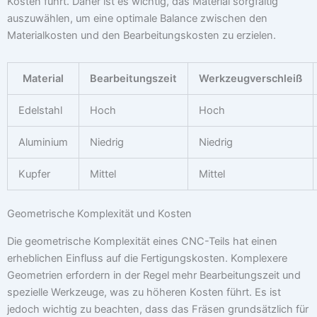
Kosten führt. Daher ist es wichtig, das Material sorgfältig
auszuwählen, um eine optimale Balance zwischen den
Materialkosten und den Bearbeitungskosten zu erzielen.
Material
Bearbeitungszeit
Werkzeugverschleiß
Edelstahl
Hoch
Hoch
Aluminium
Niedrig
Niedrig
Kupfer
Mittel
Mittel
Geometrische Komplexität und Kosten
Die geometrische Komplexität eines CNC-Teils hat einen
erheblichen Einfluss auf die Fertigungskosten. Komplexere
Geometrien erfordern in der Regel mehr Bearbeitungszeit und
spezielle Werkzeuge, was zu höheren Kosten führt. Es ist
jedoch wichtig zu beachten, dass das Fräsen grundsätzlich für