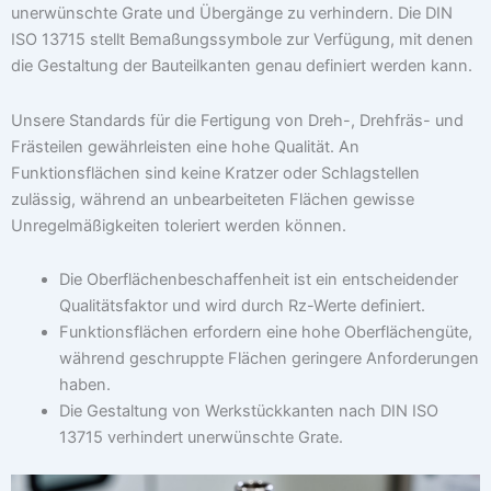
unerwünschte Grate und Übergänge zu verhindern. Die DIN
ISO 13715 stellt Bemaßungssymbole zur Verfügung, mit denen
die Gestaltung der Bauteilkanten genau definiert werden kann.
Unsere Standards für die Fertigung von Dreh-, Drehfräs- und
Frästeilen gewährleisten eine hohe Qualität. An
Funktionsflächen sind keine Kratzer oder Schlagstellen
zulässig, während an unbearbeiteten Flächen gewisse
Unregelmäßigkeiten toleriert werden können.
Die Oberflächenbeschaffenheit ist ein entscheidender
Qualitätsfaktor und wird durch Rz-Werte definiert.
Funktionsflächen erfordern eine hohe Oberflächengüte,
während geschruppte Flächen geringere Anforderungen
haben.
Die Gestaltung von Werkstückkanten nach DIN ISO
13715 verhindert unerwünschte Grate.