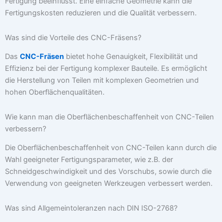
Fertigung beeinflusst. Eine einfache Geometrie kann die
Fertigungskosten reduzieren und die Qualität verbessern.
Was sind die Vorteile des CNC-Fräsens?
Das
CNC-Fräsen
bietet hohe Genauigkeit, Flexibilität und
Effizienz bei der Fertigung komplexer Bauteile. Es ermöglicht
die Herstellung von Teilen mit komplexen Geometrien und
hohen Oberflächenqualitäten.
Wie kann man die Oberflächenbeschaffenheit von CNC-Teilen
verbessern?
Die Oberflächenbeschaffenheit von CNC-Teilen kann durch die
Wahl geeigneter Fertigungsparameter, wie z.B. der
Schneidgeschwindigkeit und des Vorschubs, sowie durch die
Verwendung von geeigneten Werkzeugen verbessert werden.
Was sind Allgemeintoleranzen nach DIN ISO-2768?