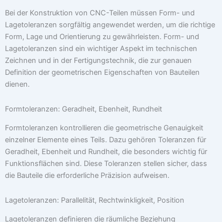
Bei der Konstruktion von CNC-Teilen müssen Form- und
Lagetoleranzen sorgfältig angewendet werden, um die richtige
Form, Lage und Orientierung zu gewährleisten. Form- und
Lagetoleranzen sind ein wichtiger Aspekt im technischen
Zeichnen und in der Fertigungstechnik, die zur genauen
Definition der geometrischen Eigenschaften von Bauteilen
dienen.
Formtoleranzen: Geradheit, Ebenheit, Rundheit
Formtoleranzen kontrollieren die geometrische Genauigkeit
einzelner Elemente eines Teils. Dazu gehören Toleranzen für
Geradheit, Ebenheit und Rundheit, die besonders wichtig für
Funktionsflächen sind. Diese Toleranzen stellen sicher, dass
die Bauteile die erforderliche Präzision aufweisen.
Lagetoleranzen: Parallelität, Rechtwinkligkeit, Position
Lagetoleranzen definieren die räumliche Beziehung