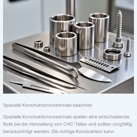
Spezielle Konstruktionsmerkmale beachten
Spezielle Konstruktionsmerkmale spielen eine entscheidende
Rolle bei der Herstellung von CNC-Teilen und sollten sorgfältig
berücksichtigt werden. Die richtige Konstruktion kann