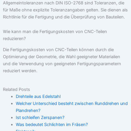
Allgemeintoleranzen nach DIN ISO-2768 sind Toleranzen, die
für Maße ohne explizite Toleranzangaben gelten. Sie dienen als
Richtlinie für die Fertigung und die Überprüfung von Bauteilen.
Wie kann man die Fertigungskosten von CNC-Teilen
reduzieren?
Die Fertigungskosten von CNC-Teilen können durch die
Optimierung der Geometrie, die Wahl geeigneter Materialien
und die Verwendung von geeigneten Fertigungsparametern
reduziert werden.
Related Posts
Drehteile aus Edelstahl
Welcher Unterschied besteht zwischen Runddrehen und
Plandrehen?
Ist schleifen Zerspanen?
Was bedeutet Schlichten im Fräsen?