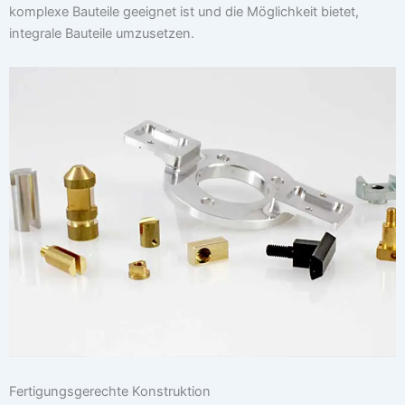
komplexe Bauteile geeignet ist und die Möglichkeit bietet,
integrale Bauteile umzusetzen.
Fertigungsgerechte Konstruktion