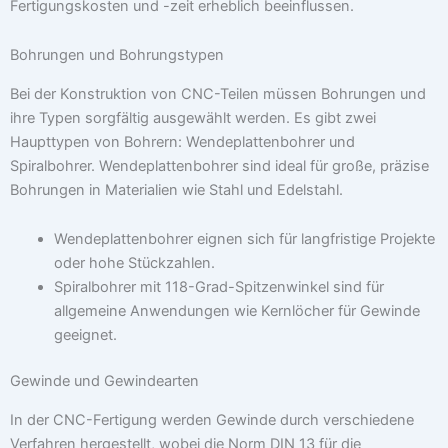
Fertigungskosten und -zeit erheblich beeinflussen.
Bohrungen und Bohrungstypen
Bei der Konstruktion von CNC-Teilen müssen Bohrungen und
ihre Typen sorgfältig ausgewählt werden. Es gibt zwei
Haupttypen von Bohrern: Wendeplattenbohrer und
Spiralbohrer. Wendeplattenbohrer sind ideal für große, präzise
Bohrungen in Materialien wie Stahl und Edelstahl.
Wendeplattenbohrer eignen sich für langfristige Projekte
oder hohe Stückzahlen.
Spiralbohrer mit 118-Grad-Spitzenwinkel sind für
allgemeine Anwendungen wie Kernlöcher für Gewinde
geeignet.
Gewinde und Gewindearten
In der CNC-Fertigung werden Gewinde durch verschiedene
Verfahren hergestellt, wobei die Norm DIN 13 für die