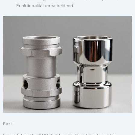
Funktionalität entscheidend.
Fazit