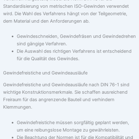
Standardisierung von metrischen ISO-Gewinden verwendet
wird. Die Wahl des Verfahrens hängt von der Teilgeometrie,
dem Material und den Anforderungen ab.
Gewindeschneiden, Gewindefräsen und Gewindedrehen
sind gängige Verfahren.
Die Auswahl des richtigen Verfahrens ist entscheidend
für die Qualität des Gewindes.
Gewindefreistiche und Gewindeausläufe
Gewindefreistiche und Gewindeausläufe nach DIN 76-1 sind
wichtige Konstruktionsmerkmale. Sie schaffen ausreichend
Freiraum für das angrenzende Bauteil und verhindern
Klemmungen.
Gewindefreistiche müssen sorgfältig geplant werden,
um eine reibungslose Montage zu gewährleisten.
Die Beachtung der Normen ist für die Kompatibilität und