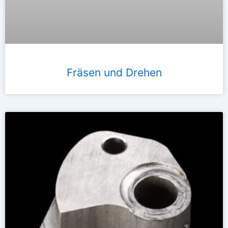
Fräsen und Drehen