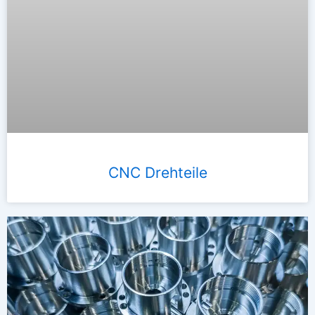
CNC Drehteile