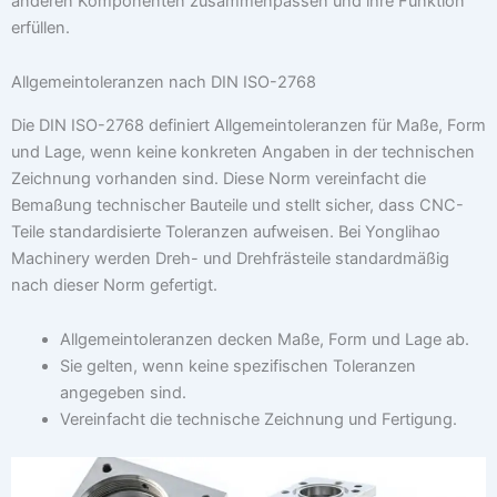
anderen Komponenten zusammenpassen und ihre Funktion
erfüllen.
Allgemeintoleranzen nach DIN ISO-2768
Die DIN ISO-2768 definiert Allgemeintoleranzen für Maße, Form
und Lage, wenn keine konkreten Angaben in der technischen
Zeichnung vorhanden sind. Diese Norm vereinfacht die
Bemaßung technischer Bauteile und stellt sicher, dass CNC-
Teile standardisierte Toleranzen aufweisen. Bei Yonglihao
Machinery werden Dreh- und Drehfrästeile standardmäßig
nach dieser Norm gefertigt.
Allgemeintoleranzen decken Maße, Form und Lage ab.
Sie gelten, wenn keine spezifischen Toleranzen
angegeben sind.
Vereinfacht die technische Zeichnung und Fertigung.