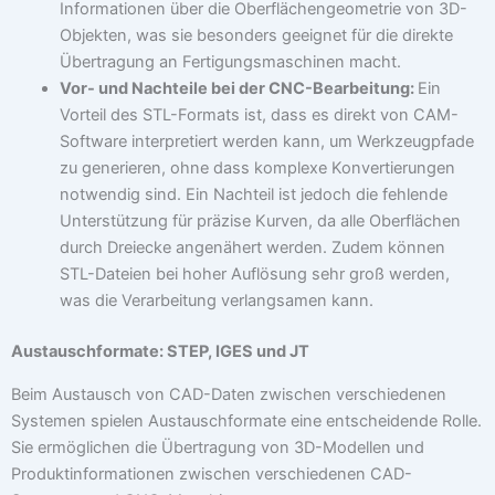
Informationen über die Oberflächengeometrie von 3D-
Objekten, was sie besonders geeignet für die direkte
Übertragung an Fertigungsmaschinen macht.
Vor- und Nachteile bei der CNC-Bearbeitung:
Ein
Vorteil des STL-Formats ist, dass es direkt von CAM-
Software interpretiert werden kann, um Werkzeugpfade
zu generieren, ohne dass komplexe Konvertierungen
notwendig sind. Ein Nachteil ist jedoch die fehlende
Unterstützung für präzise Kurven, da alle Oberflächen
durch Dreiecke angenähert werden. Zudem können
STL-Dateien bei hoher Auflösung sehr groß werden,
was die Verarbeitung verlangsamen kann.
Austauschformate: STEP, IGES und JT
Beim Austausch von CAD-Daten zwischen verschiedenen
Systemen spielen Austauschformate eine entscheidende Rolle.
Sie ermöglichen die Übertragung von 3D-Modellen und
Produktinformationen zwischen verschiedenen CAD-