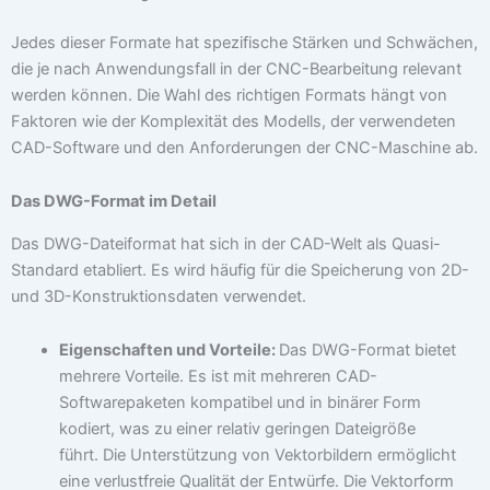
Jedes dieser Formate hat spezifische Stärken und Schwächen,
die je nach Anwendungsfall in der CNC-Bearbeitung relevant
werden können. Die Wahl des richtigen Formats hängt von
Faktoren wie der Komplexität des Modells, der verwendeten
CAD-Software und den Anforderungen der CNC-Maschine ab.
Das DWG-Format im Detail
Das DWG-Dateiformat hat sich in der CAD-Welt als Quasi-
Standard etabliert. Es wird häufig für die Speicherung von 2D-
und 3D-Konstruktionsdaten verwendet.
Eigenschaften und Vorteile:
Das DWG-Format bietet
mehrere Vorteile. Es ist mit mehreren CAD-
Softwarepaketen kompatibel und in binärer Form
kodiert, was zu einer relativ geringen Dateigröße
führt. Die Unterstützung von Vektorbildern ermöglicht
eine verlustfreie Qualität der Entwürfe. Die Vektorform