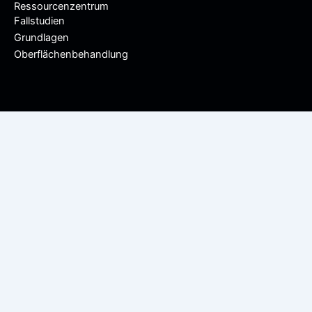
Ressourcenzentrum
Fallstudien
Grundlagen
Oberflächenbehandlung