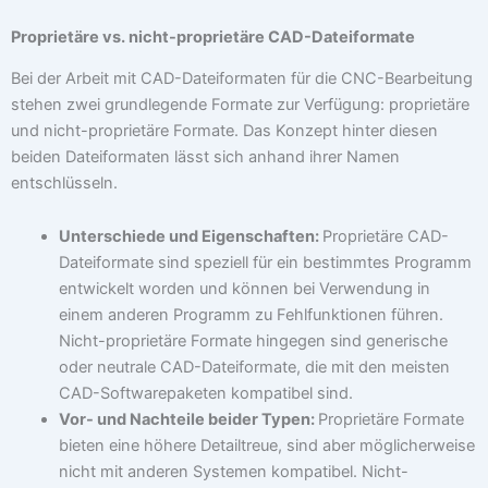
Proprietäre vs. nicht-proprietäre CAD-Dateiformate
Bei der Arbeit mit CAD-Dateiformaten für die CNC-Bearbeitung
stehen zwei grundlegende Formate zur Verfügung: proprietäre
und nicht-proprietäre Formate. Das Konzept hinter diesen
beiden Dateiformaten lässt sich anhand ihrer Namen
entschlüsseln.
Unterschiede und Eigenschaften:
Proprietäre CAD-
Dateiformate sind speziell für ein bestimmtes Programm
entwickelt worden und können bei Verwendung in
einem anderen Programm zu Fehlfunktionen führen.
Nicht-proprietäre Formate hingegen sind generische
oder neutrale CAD-Dateiformate, die mit den meisten
CAD-Softwarepaketen kompatibel sind.
Vor- und Nachteile beider Typen:
Proprietäre Formate
bieten eine höhere Detailtreue, sind aber möglicherweise
nicht mit anderen Systemen kompatibel. Nicht-