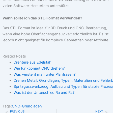
vielen Software-Herstellern unterstützt.
Wann sollte ich das STL-Format verwenden?
Das STL-Format ist ideal für 3D-Druck und CNC-Bearbeitung,
wenn eine hohe Oberflächengenauigkeit erforderlich ist. Es ist
jedoch nicht geeignet für komplexe Geometrien oder Attribute.
Related Posts
Drehteile aus Edelstahl
Wie funktioniert CNC drehen?
Was versteht man unter Planfräsen?
Drehen Metall: Grundlagen, Typen, Materialien und Fehlerb
Spritzgusswerkzeug: Aufbau und Typen für stabile Prozes
Was ist der Unterschied Ra und Rz?
Tags:
CNC-Grundlagen
PREVIOUS
NEXT