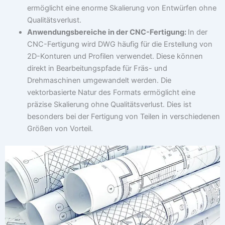
ermöglicht eine enorme Skalierung von Entwürfen ohne
Qualitätsverlust.
Anwendungsbereiche in der CNC-Fertigung:
In der
CNC-Fertigung wird DWG häufig für die Erstellung von
2D-Konturen und Profilen verwendet. Diese können
direkt in Bearbeitungspfade für Fräs- und
Drehmaschinen umgewandelt werden. Die
vektorbasierte Natur des Formats ermöglicht eine
präzise Skalierung ohne Qualitätsverlust. Dies ist
besonders bei der Fertigung von Teilen in verschiedenen
Größen von Vorteil.