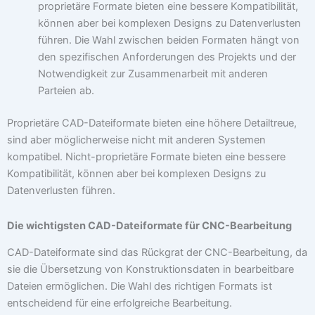
proprietäre Formate bieten eine bessere Kompatibilität,
können aber bei komplexen Designs zu Datenverlusten
führen. Die Wahl zwischen beiden Formaten hängt von
den spezifischen Anforderungen des Projekts und der
Notwendigkeit zur Zusammenarbeit mit anderen
Parteien ab.
Proprietäre CAD-Dateiformate bieten eine höhere Detailtreue,
sind aber möglicherweise nicht mit anderen Systemen
kompatibel. Nicht-proprietäre Formate bieten eine bessere
Kompatibilität, können aber bei komplexen Designs zu
Datenverlusten führen.
Die wichtigsten CAD-Dateiformate für CNC-Bearbeitung
CAD-Dateiformate sind das Rückgrat der CNC-Bearbeitung, da
sie die Übersetzung von Konstruktionsdaten in bearbeitbare
Dateien ermöglichen. Die Wahl des richtigen Formats ist
entscheidend für eine erfolgreiche Bearbeitung.