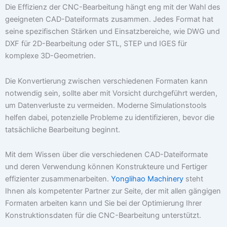
Die Effizienz der CNC-Bearbeitung hängt eng mit der Wahl des
geeigneten CAD-Dateiformats zusammen. Jedes Format hat
seine spezifischen Stärken und Einsatzbereiche, wie DWG und
DXF für 2D-Bearbeitung oder STL, STEP und IGES für
komplexe 3D-Geometrien.
Die Konvertierung zwischen verschiedenen Formaten kann
notwendig sein, sollte aber mit Vorsicht durchgeführt werden,
um Datenverluste zu vermeiden. Moderne Simulationstools
helfen dabei, potenzielle Probleme zu identifizieren, bevor die
tatsächliche Bearbeitung beginnt.
Mit dem Wissen über die verschiedenen CAD-Dateiformate
und deren Verwendung können Konstrukteure und Fertiger
effizienter zusammenarbeiten.
Yonglihao Machinery
steht
Ihnen als kompetenter Partner zur Seite, der mit allen gängigen
Formaten arbeiten kann und Sie bei der Optimierung Ihrer
Konstruktionsdaten für die CNC-Bearbeitung unterstützt.