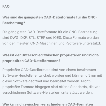
FAQ
Was sind die gängigsten CAD-Dateiformate für die CNC-
Bearbeitung?
Die gängigsten CAD-Dateiformate für die CNC-Bearbeitung
sind DWG, DXF, STL, STEP und IGES. Diese Formate werden
von den meisten CNC-Maschinen und -Software unterstützt.
Was ist der Unterschied zwischen proprietären und nicht-
proprietären CAD-Dateiformaten?
Proprietäre CAD-Dateiformate sind von einem bestimmten
Software-Hersteller entwickelt worden und können oft nur mit
dieser Software geöffnet und bearbeitet werden. Nicht-
proprietäre Formate hingegen sind offene Standards, die von
verschiedenen Software-Herstellern unterstützt werden.
Wie kann ich zwischen verschiedenen CAD-Formaten