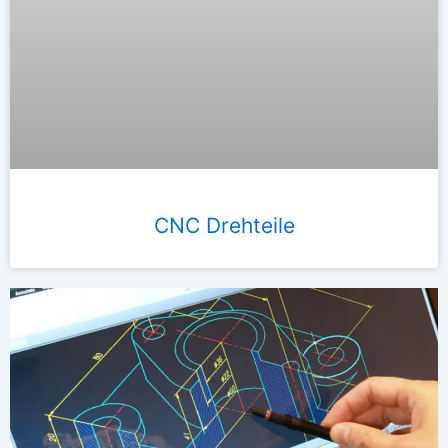
CNC Drehteile