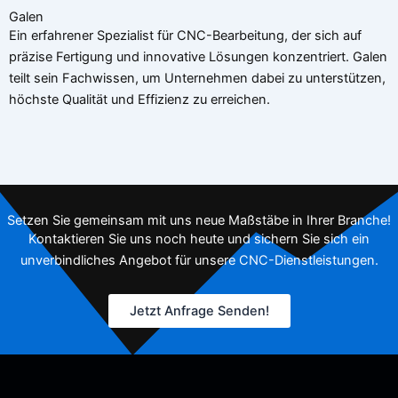
Galen
Ein erfahrener Spezialist für CNC-Bearbeitung, der sich auf
präzise Fertigung und innovative Lösungen konzentriert. Galen
teilt sein Fachwissen, um Unternehmen dabei zu unterstützen,
höchste Qualität und Effizienz zu erreichen.
Setzen Sie gemeinsam mit uns neue Maßstäbe in Ihrer Branche!
Kontaktieren Sie uns noch heute und sichern Sie sich ein
unverbindliches Angebot für unsere CNC-Dienstleistungen.
Jetzt Anfrage Senden!