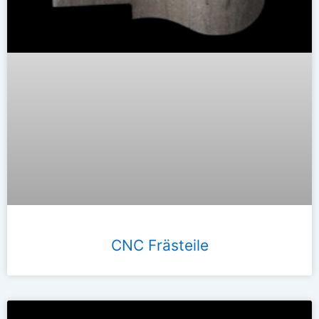
CNC Frästeile