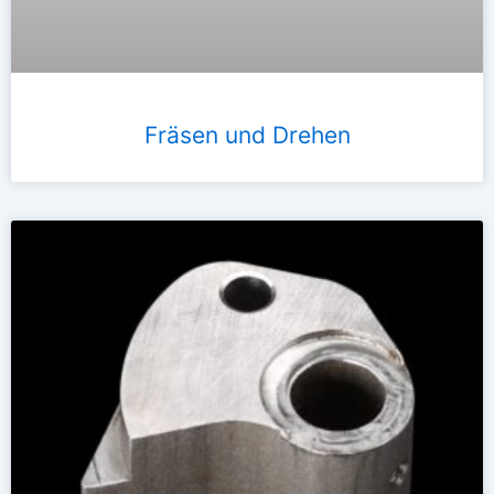
Fräsen und Drehen