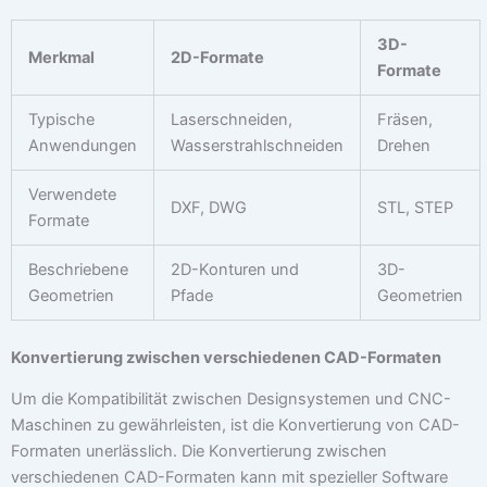
3D-
Merkmal
2D-Formate
Formate
Typische
Laserschneiden,
Fräsen,
Anwendungen
Wasserstrahlschneiden
Drehen
Verwendete
DXF, DWG
STL, STEP
Formate
Beschriebene
2D-Konturen und
3D-
Geometrien
Pfade
Geometrien
Konvertierung zwischen verschiedenen CAD-Formaten
Um die Kompatibilität zwischen Designsystemen und CNC-
Maschinen zu gewährleisten, ist die Konvertierung von CAD-
Formaten unerlässlich. Die Konvertierung zwischen
verschiedenen CAD-Formaten kann mit spezieller Software