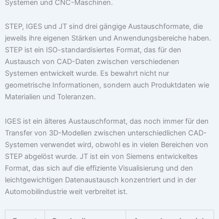
Systemen und CNC-Maschinen.
STEP, IGES und JT sind drei gängige Austauschformate, die
jeweils ihre eigenen Stärken und Anwendungsbereiche haben.
STEP ist ein ISO-standardisiertes Format, das für den
Austausch von CAD-Daten zwischen verschiedenen
Systemen entwickelt wurde. Es bewahrt nicht nur
geometrische Informationen, sondern auch Produktdaten wie
Materialien und Toleranzen.
IGES ist ein älteres Austauschformat, das noch immer für den
Transfer von 3D-Modellen zwischen unterschiedlichen CAD-
Systemen verwendet wird, obwohl es in vielen Bereichen von
STEP abgelöst wurde. JT ist ein von Siemens entwickeltes
Format, das sich auf die effiziente Visualisierung und den
leichtgewichtigen Datenaustausch konzentriert und in der
Automobilindustrie weit verbreitet ist.