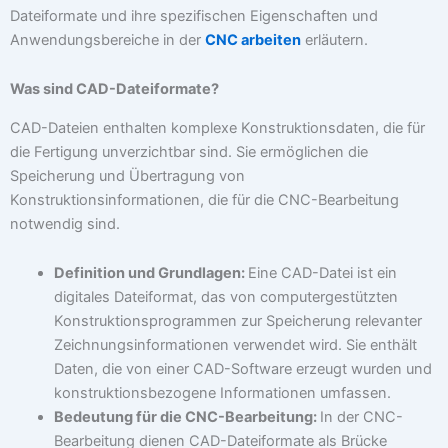
Dateiformate und ihre spezifischen Eigenschaften und
Anwendungsbereiche in der
CNC arbeiten
erläutern.
Was sind CAD-Dateiformate?
CAD-Dateien enthalten komplexe Konstruktionsdaten, die für
die Fertigung unverzichtbar sind. Sie ermöglichen die
Speicherung und Übertragung von
Konstruktionsinformationen, die für die CNC-Bearbeitung
notwendig sind.
Definition und Grundlagen:
Eine CAD-Datei ist ein
digitales Dateiformat, das von computergestützten
Konstruktionsprogrammen zur Speicherung relevanter
Zeichnungsinformationen verwendet wird. Sie enthält
Daten, die von einer CAD-Software erzeugt wurden und
konstruktionsbezogene Informationen umfassen.
Bedeutung für die CNC-Bearbeitung:
In der CNC-
Bearbeitung dienen CAD-Dateiformate als Brücke