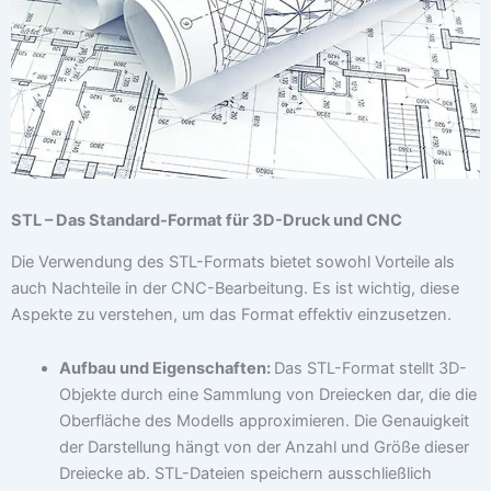
STL – Das Standard-Format für 3D-Druck und CNC
Die Verwendung des STL-Formats bietet sowohl Vorteile als
auch Nachteile in der CNC-Bearbeitung. Es ist wichtig, diese
Aspekte zu verstehen, um das Format effektiv einzusetzen.
Aufbau und Eigenschaften:
Das STL-Format stellt 3D-
Objekte durch eine Sammlung von Dreiecken dar, die die
Oberfläche des Modells approximieren. Die Genauigkeit
der Darstellung hängt von der Anzahl und Größe dieser
Dreiecke ab. STL-Dateien speichern ausschließlich