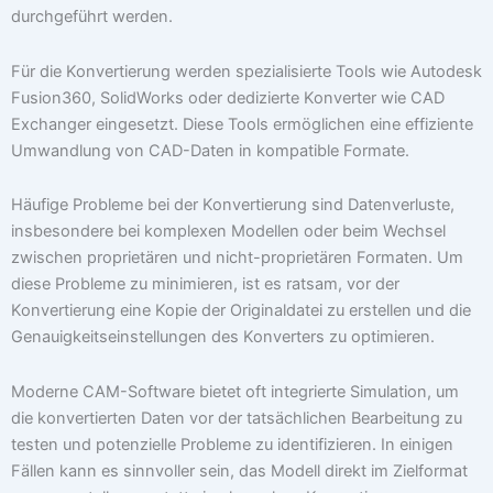
durchgeführt werden.
Für die Konvertierung werden spezialisierte Tools wie Autodesk
Fusion360, SolidWorks oder dedizierte Konverter wie CAD
Exchanger eingesetzt. Diese Tools ermöglichen eine effiziente
Umwandlung von CAD-Daten in kompatible Formate.
Häufige Probleme bei der Konvertierung sind Datenverluste,
insbesondere bei komplexen Modellen oder beim Wechsel
zwischen proprietären und nicht-proprietären Formaten. Um
diese Probleme zu minimieren, ist es ratsam, vor der
Konvertierung eine Kopie der Originaldatei zu erstellen und die
Genauigkeitseinstellungen des Konverters zu optimieren.
Moderne CAM-Software bietet oft integrierte Simulation, um
die konvertierten Daten vor der tatsächlichen Bearbeitung zu
testen und potenzielle Probleme zu identifizieren. In einigen
Fällen kann es sinnvoller sein, das Modell direkt im Zielformat