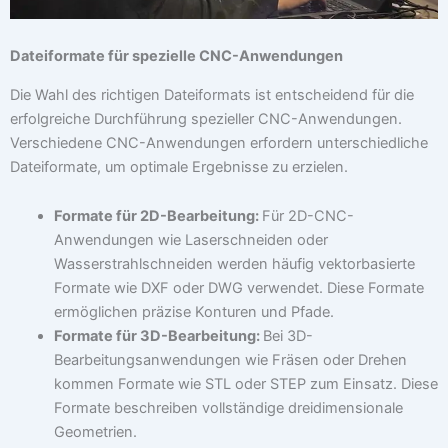
Dateiformate für spezielle CNC-Anwendungen
Die Wahl des richtigen Dateiformats ist entscheidend für die
erfolgreiche Durchführung spezieller CNC-Anwendungen.
Verschiedene CNC-Anwendungen erfordern unterschiedliche
Dateiformate, um optimale Ergebnisse zu erzielen.
Formate für 2D-Bearbeitung:
Für 2D-CNC-
Anwendungen wie Laserschneiden oder
Wasserstrahlschneiden werden häufig vektorbasierte
Formate wie DXF oder DWG verwendet. Diese Formate
ermöglichen präzise Konturen und Pfade.
Formate für 3D-Bearbeitung:
Bei 3D-
Bearbeitungsanwendungen wie Fräsen oder Drehen
kommen Formate wie STL oder STEP zum Einsatz. Diese
Formate beschreiben vollständige dreidimensionale
Geometrien.