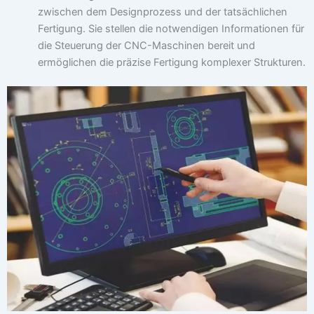
zwischen dem Designprozess und der tatsächlichen
Fertigung. Sie stellen die notwendigen Informationen für
die Steuerung der CNC-Maschinen bereit und
ermöglichen die präzise Fertigung komplexer Strukturen.