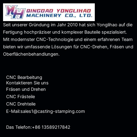
Seit unserer Gründung im Jahr 2010 hat sich Yonglihao auf die
Fertigung hochpräziser und komplexer Bauteile spezialisiert.
Mit modernster CNC-Technologie und einem erfahrenen Team
bieten wir umfassende Lösungen für CNC-Drehen, Fräsen und
Oberflächenbehandlungen.
CNC Bearbeitung
Kontaktieren Sie uns
Fräsen und Drehen
CNC Frästeile
CNC Drehteile
E-Mail:sales1@casting-stamping.com
Das Telefon:+86 13589217842