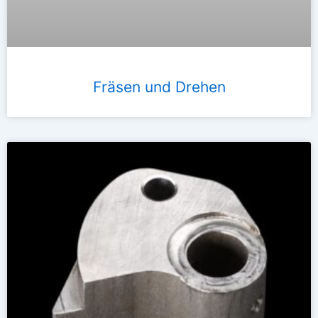
Fräsen und Drehen