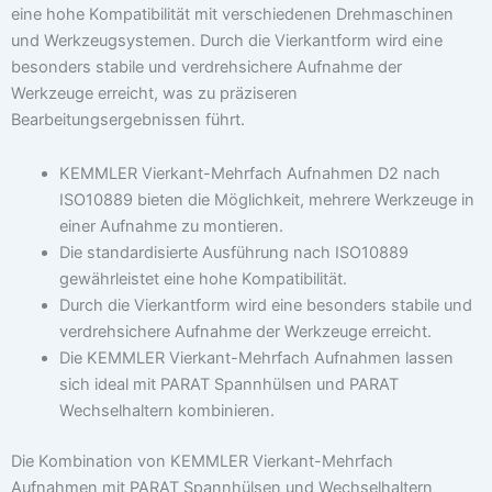
eine hohe Kompatibilität mit verschiedenen Drehmaschinen
und Werkzeugsystemen. Durch die Vierkantform wird eine
besonders stabile und verdrehsichere Aufnahme der
Werkzeuge erreicht, was zu präziseren
Bearbeitungsergebnissen führt.
KEMMLER Vierkant-Mehrfach Aufnahmen D2 nach
ISO10889 bieten die Möglichkeit, mehrere Werkzeuge in
einer Aufnahme zu montieren.
Die standardisierte Ausführung nach ISO10889
gewährleistet eine hohe Kompatibilität.
Durch die Vierkantform wird eine besonders stabile und
verdrehsichere Aufnahme der Werkzeuge erreicht.
Die KEMMLER Vierkant-Mehrfach Aufnahmen lassen
sich ideal mit PARAT Spannhülsen und PARAT
Wechselhaltern kombinieren.
Die Kombination von KEMMLER Vierkant-Mehrfach
Aufnahmen mit PARAT Spannhülsen und Wechselhaltern