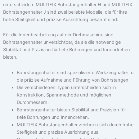
unterscheiden. MULTIFIX Bohrstangenhalter H und MULTIFIX
Bohrstangenhalter J sind zwei beliebte Modelle, die für ihre
hohe Steifigkeit und präzise Ausrichtung bekannt sind.
Für die Innenbearbeitung auf der Drehmaschine sind
Bohrstangenhalter unverzichtbar, da sie die notwendige
Stabilität und Präzision für tiefe Bohrungen und Innendrehen
bieten.
Bohrstangenhalter sind spezialisierte Werkzeughalter für
die präzise Aufnahme und Führung von Bohrstangen.
Die verschiedenen Typen unterscheiden sich in
Konstruktion, Spannmethode und möglichen
Durchmessern.
Bohrstangenhalter bieten Stabilität und Präzision für
tiefe Bohrungen und Innendrehen.
MULTIFIX Bohrstangenhalter zeichnen sich durch hohe
Steifigkeit und präzise Ausrichtung aus.