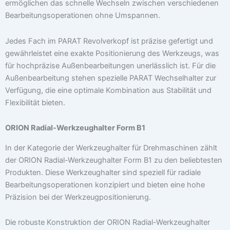
ermöglichen das schnelle Wechseln zwischen verschiedenen
Bearbeitungsoperationen ohne Umspannen.
Jedes Fach im PARAT Revolverkopf ist präzise gefertigt und
gewährleistet eine exakte Positionierung des Werkzeugs, was
für hochpräzise Außenbearbeitungen unerlässlich ist. Für die
Außenbearbeitung stehen spezielle PARAT Wechselhalter zur
Verfügung, die eine optimale Kombination aus Stabilität und
Flexibilität bieten.
ORION Radial-Werkzeughalter Form B1
In der Kategorie der Werkzeughalter für Drehmaschinen zählt
der ORION Radial-Werkzeughalter Form B1 zu den beliebtesten
Produkten. Diese Werkzeughalter sind speziell für radiale
Bearbeitungsoperationen konzipiert und bieten eine hohe
Präzision bei der Werkzeugpositionierung.
Die robuste Konstruktion der ORION Radial-Werkzeughalter