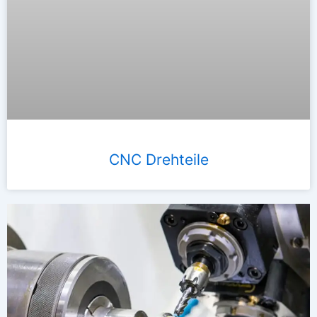
CNC Drehteile