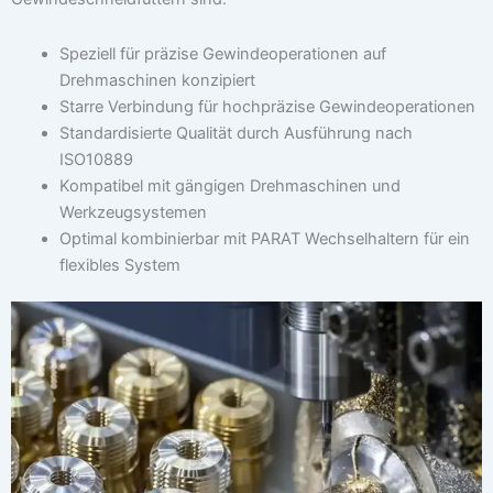
Speziell für präzise Gewindeoperationen auf
Drehmaschinen konzipiert
Starre Verbindung für hochpräzise Gewindeoperationen
Standardisierte Qualität durch Ausführung nach
ISO10889
Kompatibel mit gängigen Drehmaschinen und
Werkzeugsystemen
Optimal kombinierbar mit PARAT Wechselhaltern für ein
flexibles System