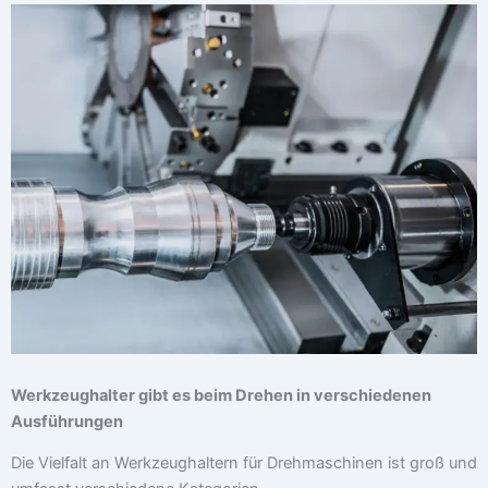
Werkzeughalter gibt es beim Drehen in verschiedenen
Ausführungen
Die Vielfalt an Werkzeughaltern für Drehmaschinen ist groß und