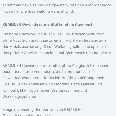
schafft ein flexibles Werkzeugsystem, das den Anforderungen
moderner Drehbearbeitung gerecht wird.
KEMMLER Gewindeschneidfutter ohne Ausgleich
Die hohe Präzision von KEMMLER Gewindeschneidfuttern
ohne Ausgleich macht sie zu einem wichtigen Bestandteil in
der Metallverarbeitung. Diese Werkzeughalter sind speziell für
das präzise Gewindeschneiden auf Drehmaschinen konzipiert.
KEMMLER Gewindeschneidfutter ohne Ausgleich bieten eine
besonders starre Verbindung, die für hochpräzise
Gewindeoperationen erforderlich ist. Die Ausführung nach
ISO10889 gewährleistet eine standardisierte Qualität und
Kompatibilität mit gängigen Drehmaschinen und
Werkzeugsystemen.
Einige der wichtigsten Vorteile von KEMMLER
Gewindeschneidfuttern sind: