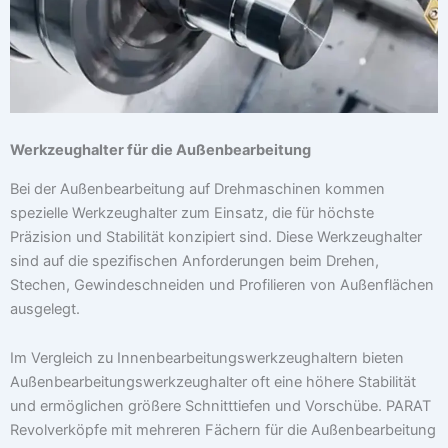
Werkzeughalter für die Außenbearbeitung
Bei der Außenbearbeitung auf Drehmaschinen kommen
spezielle Werkzeughalter zum Einsatz, die für höchste
Präzision und Stabilität konzipiert sind. Diese Werkzeughalter
sind auf die spezifischen Anforderungen beim Drehen,
Stechen, Gewindeschneiden und Profilieren von Außenflächen
ausgelegt.
Im Vergleich zu Innenbearbeitungswerkzeughaltern bieten
Außenbearbeitungswerkzeughalter oft eine höhere Stabilität
und ermöglichen größere Schnitttiefen und Vorschübe. PARAT
Revolverköpfe mit mehreren Fächern für die Außenbearbeitung