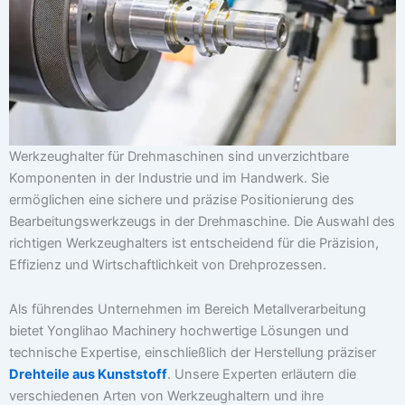
Werkzeughalter für Drehmaschinen sind unverzichtbare
Komponenten in der Industrie und im Handwerk. Sie
ermöglichen eine sichere und präzise Positionierung des
Bearbeitungswerkzeugs in der Drehmaschine. Die Auswahl des
richtigen Werkzeughalters ist entscheidend für die Präzision,
Effizienz und Wirtschaftlichkeit von Drehprozessen.
Als führendes Unternehmen im Bereich Metallverarbeitung
bietet Yonglihao Machinery hochwertige Lösungen und
technische Expertise, einschließlich der Herstellung präziser
Drehteile aus Kunststoff
. Unsere Experten erläutern die
verschiedenen Arten von Werkzeughaltern und ihre