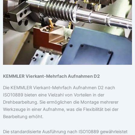
KEMMLER Vierkant-Mehrfach Aufnahmen D2
Die KEMMLER Vierkant-Mehrfach Aufnahmen D2 nach
ISO10889 bieten eine Vielzahl von Vorteilen in der
Drehbearbeitung. Sie ermöglichen die Montage mehrerer
Werkzeuge in einer Aufnahme, was die Flexibilität bei der
Bearbeitung erhöht.
Die standardisierte Ausführung nach ISO10889 gewährleistet