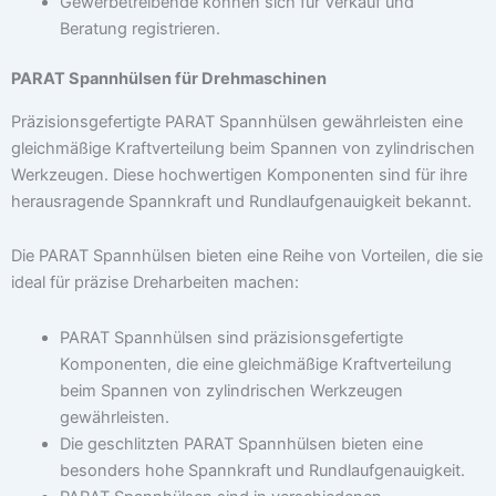
Gewerbetreibende können sich für Verkauf und
Beratung registrieren.
PARAT Spannhülsen für Drehmaschinen
Präzisionsgefertigte PARAT Spannhülsen gewährleisten eine
gleichmäßige Kraftverteilung beim Spannen von zylindrischen
Werkzeugen. Diese hochwertigen Komponenten sind für ihre
herausragende Spannkraft und Rundlaufgenauigkeit bekannt.
Die PARAT Spannhülsen bieten eine Reihe von Vorteilen, die sie
ideal für präzise Dreharbeiten machen:
PARAT Spannhülsen sind präzisionsgefertigte
Komponenten, die eine gleichmäßige Kraftverteilung
beim Spannen von zylindrischen Werkzeugen
gewährleisten.
Die geschlitzten PARAT Spannhülsen bieten eine
besonders hohe Spannkraft und Rundlaufgenauigkeit.