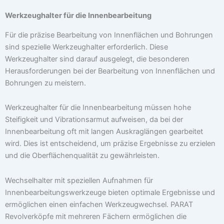
Werkzeughalter für die Innenbearbeitung
Für die präzise Bearbeitung von Innenflächen und Bohrungen
sind spezielle Werkzeughalter erforderlich. Diese
Werkzeughalter sind darauf ausgelegt, die besonderen
Herausforderungen bei der Bearbeitung von Innenflächen und
Bohrungen zu meistern.
Werkzeughalter für die Innenbearbeitung müssen hohe
Steifigkeit und Vibrationsarmut aufweisen, da bei der
Innenbearbeitung oft mit langen Auskraglängen gearbeitet
wird. Dies ist entscheidend, um präzise Ergebnisse zu erzielen
und die Oberflächenqualität zu gewährleisten.
Wechselhalter mit speziellen Aufnahmen für
Innenbearbeitungswerkzeuge bieten optimale Ergebnisse und
ermöglichen einen einfachen Werkzeugwechsel. PARAT
Revolverköpfe mit mehreren Fächern ermöglichen die