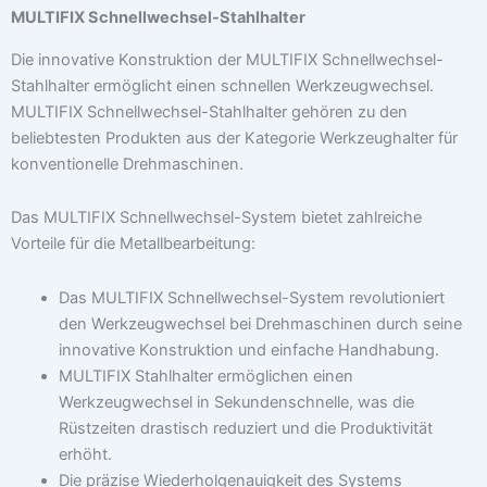
MULTIFIX Schnellwechsel-Stahlhalter
Die innovative Konstruktion der MULTIFIX Schnellwechsel-
Stahlhalter ermöglicht einen schnellen Werkzeugwechsel.
MULTIFIX Schnellwechsel-Stahlhalter gehören zu den
beliebtesten Produkten aus der Kategorie Werkzeughalter für
konventionelle Drehmaschinen.
Das MULTIFIX Schnellwechsel-System bietet zahlreiche
Vorteile für die Metallbearbeitung:
Das MULTIFIX Schnellwechsel-System revolutioniert
den Werkzeugwechsel bei Drehmaschinen durch seine
innovative Konstruktion und einfache Handhabung.
MULTIFIX Stahlhalter ermöglichen einen
Werkzeugwechsel in Sekundenschnelle, was die
Rüstzeiten drastisch reduziert und die Produktivität
erhöht.
Die präzise Wiederholgenauigkeit des Systems