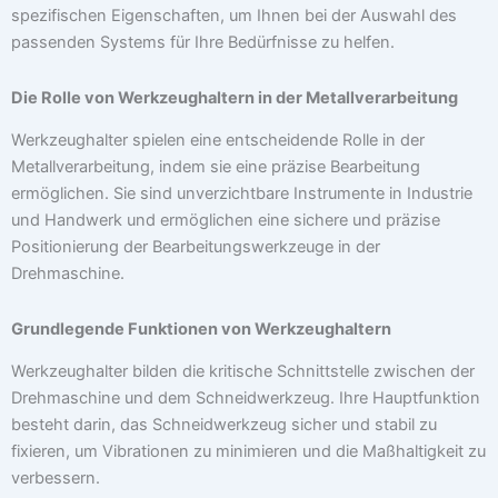
spezifischen Eigenschaften, um Ihnen bei der Auswahl des
passenden Systems für Ihre Bedürfnisse zu helfen.
Die Rolle von Werkzeughaltern in der Metallverarbeitung
Werkzeughalter spielen eine entscheidende Rolle in der
Metallverarbeitung, indem sie eine präzise Bearbeitung
ermöglichen. Sie sind unverzichtbare Instrumente in Industrie
und Handwerk und ermöglichen eine sichere und präzise
Positionierung der Bearbeitungswerkzeuge in der
Drehmaschine.
Grundlegende Funktionen von Werkzeughaltern
Werkzeughalter bilden die kritische Schnittstelle zwischen der
Drehmaschine und dem Schneidwerkzeug. Ihre Hauptfunktion
besteht darin, das Schneidwerkzeug sicher und stabil zu
fixieren, um Vibrationen zu minimieren und die Maßhaltigkeit zu
verbessern.