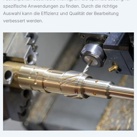
spezifische Anwendungen zu finden. Durch die richtige
Auswahl kann die Effizienz und Qualität der Bearbeitung
verbessert werden.