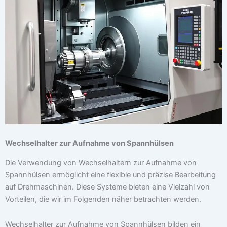
Wechselhalter zur Aufnahme von Spannhülsen
Die Verwendung von Wechselhaltern zur Aufnahme von
Spannhülsen ermöglicht eine flexible und präzise Bearbeitung
auf Drehmaschinen. Diese Systeme bieten eine Vielzahl von
Vorteilen, die wir im Folgenden näher betrachten werden.
Wechselhalter zur Aufnahme von Spannhülsen bilden ein