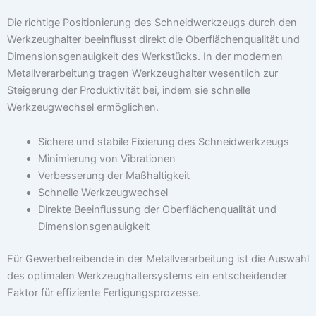
Die richtige Positionierung des Schneidwerkzeugs durch den
Werkzeughalter beeinflusst direkt die Oberflächenqualität und
Dimensionsgenauigkeit des Werkstücks. In der modernen
Metallverarbeitung tragen Werkzeughalter wesentlich zur
Steigerung der Produktivität bei, indem sie schnelle
Werkzeugwechsel ermöglichen.
Sichere und stabile Fixierung des Schneidwerkzeugs
Minimierung von Vibrationen
Verbesserung der Maßhaltigkeit
Schnelle Werkzeugwechsel
Direkte Beeinflussung der Oberflächenqualität und
Dimensionsgenauigkeit
Für Gewerbetreibende in der Metallverarbeitung ist die Auswahl
des optimalen Werkzeughaltersystems ein entscheidender
Faktor für effiziente Fertigungsprozesse.