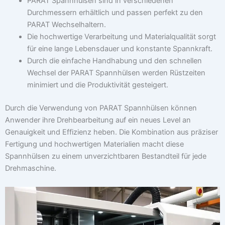
PARAT Spannhülsen sind in verschiedenen
Durchmessern erhältlich und passen perfekt zu den
PARAT Wechselhaltern.
Die hochwertige Verarbeitung und Materialqualität sorgt
für eine lange Lebensdauer und konstante Spannkraft.
Durch die einfache Handhabung und den schnellen
Wechsel der PARAT Spannhülsen werden Rüstzeiten
minimiert und die Produktivität gesteigert.
Durch die Verwendung von PARAT Spannhülsen können
Anwender ihre Drehbearbeitung auf ein neues Level an
Genauigkeit und Effizienz heben. Die Kombination aus präziser
Fertigung und hochwertigen Materialien macht diese
Spannhülsen zu einem unverzichtbaren Bestandteil für jede
Drehmaschine.