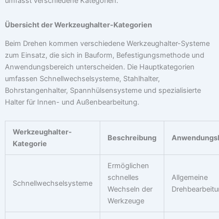
umfasst verschiedene Kategorien.
Übersicht der Werkzeughalter-Kategorien
Beim Drehen kommen verschiedene Werkzeughalter-Systeme
zum Einsatz, die sich in Bauform, Befestigungsmethode und
Anwendungsbereich unterscheiden. Die Hauptkategorien
umfassen Schnellwechselsysteme, Stahlhalter,
Bohrstangenhalter, Spannhülsensysteme und spezialisierte
Halter für Innen- und Außenbearbeitung.
Werkzeughalter-
Beschreibung
Anwendungsb
Kategorie
Ermöglichen
schnelles
Allgemeine
Schnellwechselsysteme
Wechseln der
Drehbearbeit
Werkzeuge