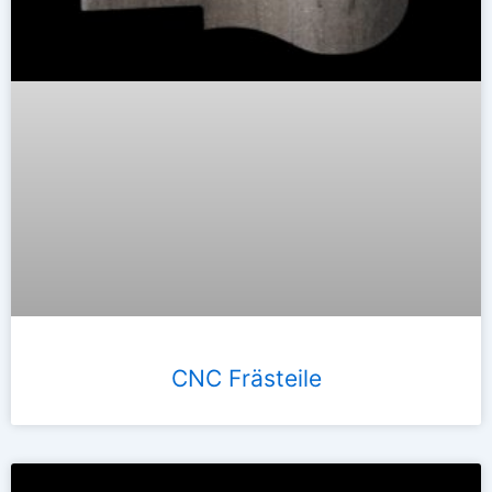
CNC Frästeile