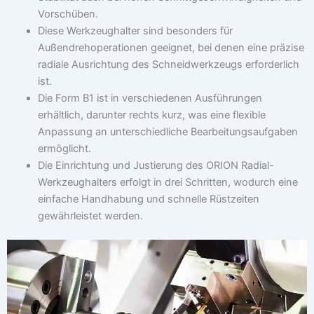
Vorschüben.
Diese Werkzeughalter sind besonders für
Außendrehoperationen geeignet, bei denen eine präzise
radiale Ausrichtung des Schneidwerkzeugs erforderlich
ist.
Die Form B1 ist in verschiedenen Ausführungen
erhältlich, darunter rechts kurz, was eine flexible
Anpassung an unterschiedliche Bearbeitungsaufgaben
ermöglicht.
Die Einrichtung und Justierung des ORION Radial-
Werkzeughalters erfolgt in drei Schritten, wodurch eine
einfache Handhabung und schnelle Rüstzeiten
gewährleistet werden.