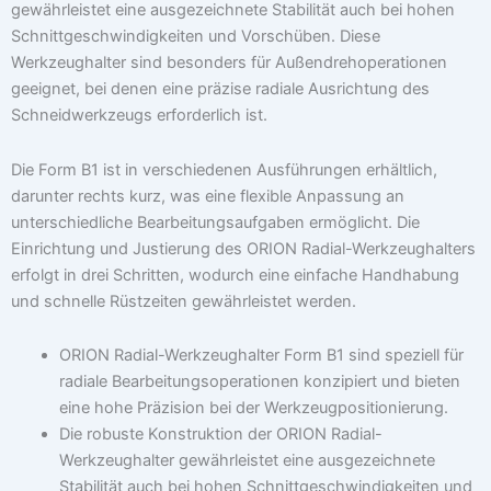
gewährleistet eine ausgezeichnete Stabilität auch bei hohen
Schnittgeschwindigkeiten und Vorschüben. Diese
Werkzeughalter sind besonders für Außendrehoperationen
geeignet, bei denen eine präzise radiale Ausrichtung des
Schneidwerkzeugs erforderlich ist.
Die Form B1 ist in verschiedenen Ausführungen erhältlich,
darunter rechts kurz, was eine flexible Anpassung an
unterschiedliche Bearbeitungsaufgaben ermöglicht. Die
Einrichtung und Justierung des ORION Radial-Werkzeughalters
erfolgt in drei Schritten, wodurch eine einfache Handhabung
und schnelle Rüstzeiten gewährleistet werden.
ORION Radial-Werkzeughalter Form B1 sind speziell für
radiale Bearbeitungsoperationen konzipiert und bieten
eine hohe Präzision bei der Werkzeugpositionierung.
Die robuste Konstruktion der ORION Radial-
Werkzeughalter gewährleistet eine ausgezeichnete
Stabilität auch bei hohen Schnittgeschwindigkeiten und