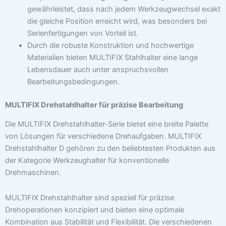
gewährleistet, dass nach jedem Werkzeugwechsel exakt
die gleiche Position erreicht wird, was besonders bei
Serienfertigungen von Vorteil ist.
Durch die robuste Konstruktion und hochwertige
Materialien bieten MULTIFIX Stahlhalter eine lange
Lebensdauer auch unter anspruchsvollen
Bearbeitungsbedingungen.
MULTIFIX Drehstahlhalter für präzise Bearbeitung
Die MULTIFIX Drehstahlhalter-Serie bietet eine breite Palette
von Lösungen für verschiedene Drehaufgaben. MULTIFIX
Drehstahlhalter D gehören zu den beliebtesten Produkten aus
der Kategorie Werkzeughalter für konventionelle
Drehmaschinen.
MULTIFIX Drehstahlhalter sind speziell für präzise
Drehoperationen konzipiert und bieten eine optimale
Kombination aus Stabilität und Flexibilität. Die verschiedenen