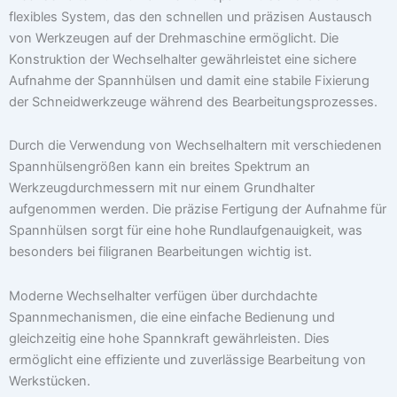
flexibles System, das den schnellen und präzisen Austausch
von Werkzeugen auf der Drehmaschine ermöglicht. Die
Konstruktion der Wechselhalter gewährleistet eine sichere
Aufnahme der Spannhülsen und damit eine stabile Fixierung
der Schneidwerkzeuge während des Bearbeitungsprozesses.
Durch die Verwendung von Wechselhaltern mit verschiedenen
Spannhülsengrößen kann ein breites Spektrum an
Werkzeugdurchmessern mit nur einem Grundhalter
aufgenommen werden. Die präzise Fertigung der Aufnahme für
Spannhülsen sorgt für eine hohe Rundlaufgenauigkeit, was
besonders bei filigranen Bearbeitungen wichtig ist.
Moderne Wechselhalter verfügen über durchdachte
Spannmechanismen, die eine einfache Bedienung und
gleichzeitig eine hohe Spannkraft gewährleisten. Dies
ermöglicht eine effiziente und zuverlässige Bearbeitung von
Werkstücken.